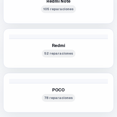
Redmi Note
105 reparaciones
Redmi
52 reparaciones
POCO
78 reparaciones