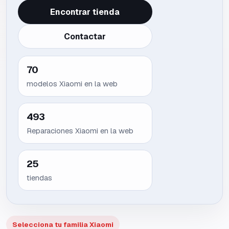
Encontrar tienda
Contactar
70
modelos
Xiaomi
en la web
493
Reparaciones Xiaomi en la web
25
tiendas
Selecciona tu familia Xiaomi