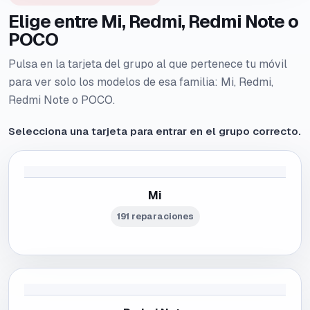
Elige entre Mi, Redmi, Redmi Note o
POCO
Pulsa en la tarjeta del grupo al que pertenece tu móvil
para ver solo los modelos de esa familia: Mi, Redmi,
Redmi Note o POCO.
Selecciona una tarjeta para entrar en el grupo correcto.
Mi
191 reparaciones