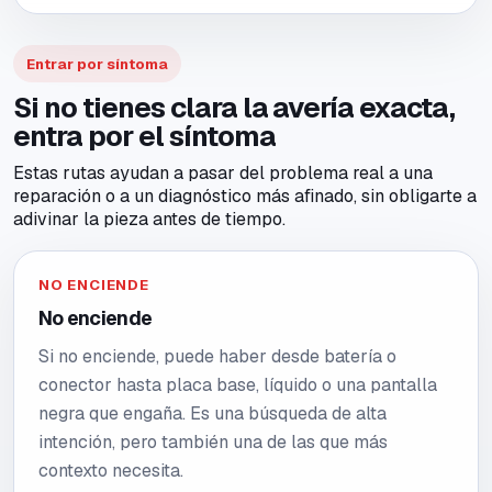
Entrar por síntoma
Si no tienes clara la avería exacta,
entra por el síntoma
Estas rutas ayudan a pasar del problema real a una
reparación o a un diagnóstico más afinado, sin obligarte a
adivinar la pieza antes de tiempo.
NO ENCIENDE
No enciende
Si no enciende, puede haber desde batería o
conector hasta placa base, líquido o una pantalla
negra que engaña. Es una búsqueda de alta
intención, pero también una de las que más
contexto necesita.