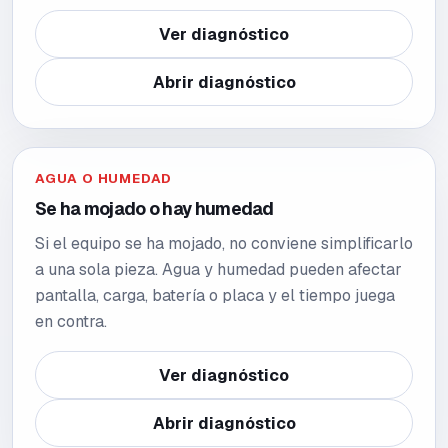
Ver diagnóstico
Abrir diagnóstico
AGUA O HUMEDAD
Se ha mojado o hay humedad
Si el equipo se ha mojado, no conviene simplificarlo
a una sola pieza. Agua y humedad pueden afectar
pantalla, carga, batería o placa y el tiempo juega
en contra.
Ver diagnóstico
Abrir diagnóstico