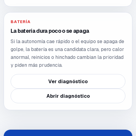
BATERÍA
La batería dura poco o se apaga
Si la autonomía cae rápido o el equipo se apaga de
golpe, la batería es una candidata clara, pero calor
anormal, reinicios o hinchado cambian la prioridad
y piden más prudencia.
Ver diagnóstico
Abrir diagnóstico