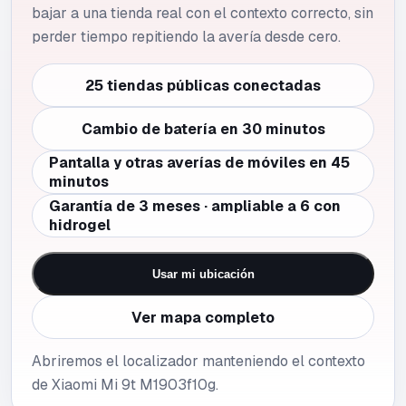
bajar a una tienda real con el contexto correcto, sin
perder tiempo repitiendo la avería desde cero.
25 tiendas públicas conectadas
Cambio de batería en 30 minutos
Pantalla y otras averías de móviles en 45
minutos
Garantía de 3 meses · ampliable a 6 con
hidrogel
Usar mi ubicación
Ver mapa completo
Abriremos el localizador manteniendo el contexto
de Xiaomi Mi 9t M1903f10g.