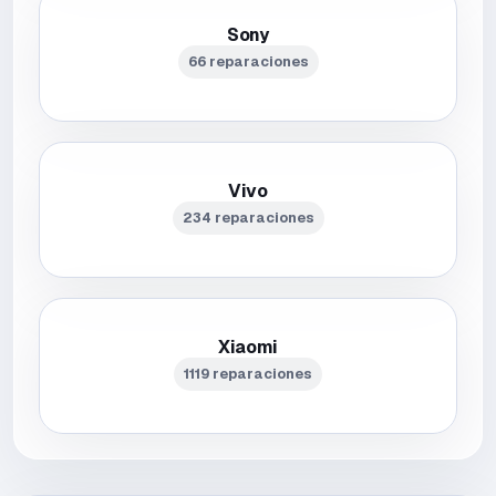
Sony
66 reparaciones
Vivo
234 reparaciones
Xiaomi
1119 reparaciones