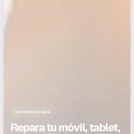
REPARACIONES
Repara tu móvil, tablet,