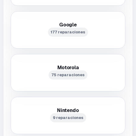
Google
177 reparaciones
Motorola
75 reparaciones
Nintendo
9 reparaciones