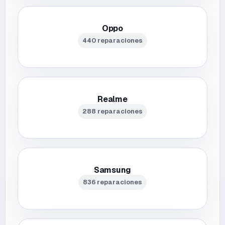
Oppo
440 reparaciones
Realme
288 reparaciones
Samsung
836 reparaciones