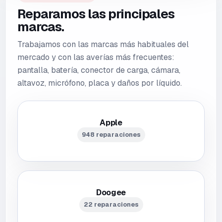
Reparamos las principales
marcas.
Trabajamos con las marcas más habituales del
mercado y con las averías más frecuentes:
pantalla, batería, conector de carga, cámara,
altavoz, micrófono, placa y daños por líquido.
Apple
948 reparaciones
Doogee
22 reparaciones