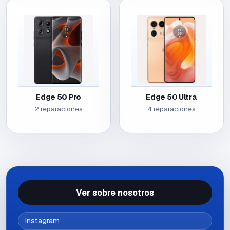
Edge 50 Pro
Edge 50 Ultra
2 reparaciones
4 reparaciones
Ver sobre nosotros
Instagram