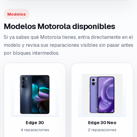
Modelos
Modelos Motorola disponibles
Si ya sabes qué Motorola tienes, entra directamente en el
modelo y revisa sus reparaciones visibles sin pasar antes
por bloques intermedios.
Edge 30
Edge 30 Neo
4 reparaciones
2 reparaciones