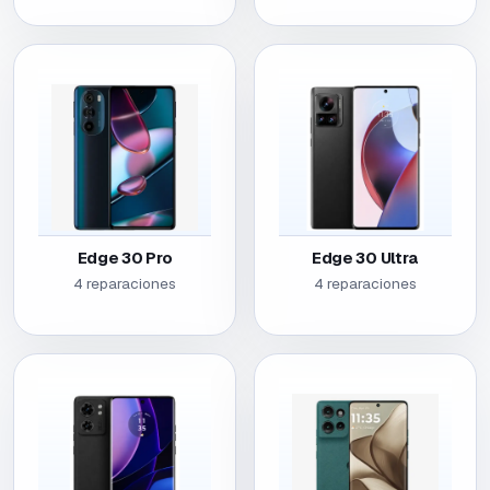
Edge 30 Pro
Edge 30 Ultra
4 reparaciones
4 reparaciones