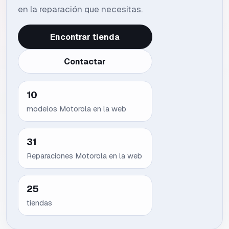
en la reparación que necesitas.
Encontrar tienda
Contactar
10
modelos
Motorola
en la web
31
Reparaciones Motorola en la web
25
tiendas