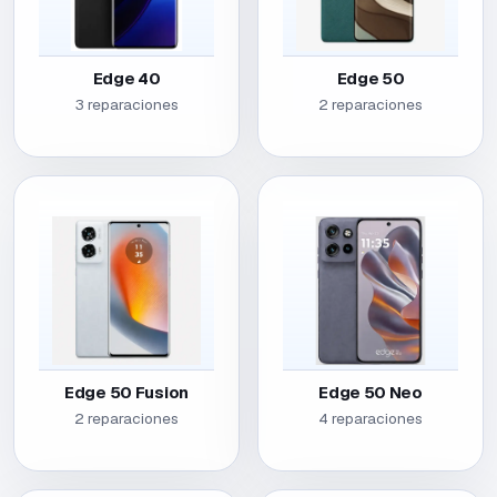
Edge 40
Edge 50
3 reparaciones
2 reparaciones
Edge 50 Fusion
Edge 50 Neo
2 reparaciones
4 reparaciones