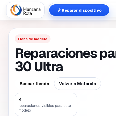
Reparar dispositivo
Ficha de modelo
Reparaciones pa
30 Ultra
Buscar tienda
Volver a
Motorola
4
reparaciones visibles para este
modelo