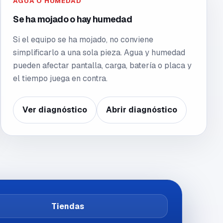
AGUA O HUMEDAD
Se ha mojado o hay humedad
Si el equipo se ha mojado, no conviene
simplificarlo a una sola pieza. Agua y humedad
pueden afectar pantalla, carga, batería o placa y
el tiempo juega en contra.
Ver diagnóstico
Abrir diagnóstico
Tiendas