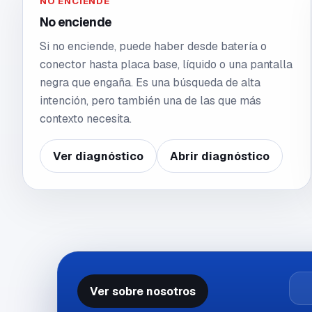
NO ENCIENDE
No enciende
Si no enciende, puede haber desde batería o
conector hasta placa base, líquido o una pantalla
negra que engaña. Es una búsqueda de alta
intención, pero también una de las que más
contexto necesita.
Ver diagnóstico
Abrir diagnóstico
Ver sobre nosotros