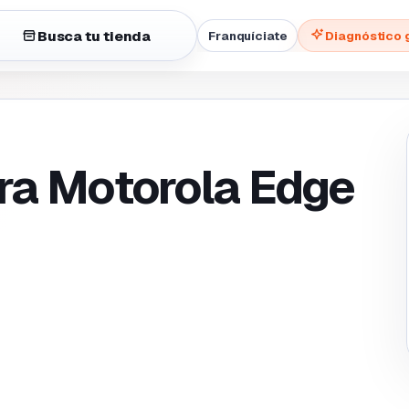
Busca tu tienda
Franquíciate
Diagnóstico 
ra Motorola Edge