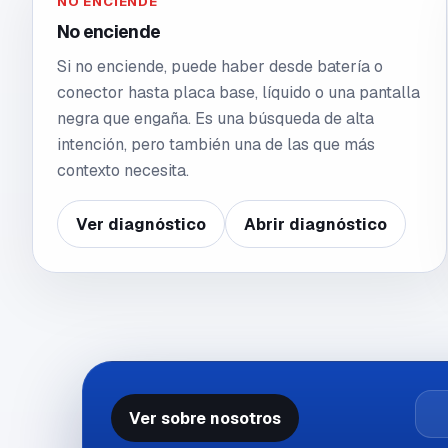
NO ENCIENDE
No enciende
Si no enciende, puede haber desde batería o
conector hasta placa base, líquido o una pantalla
negra que engaña. Es una búsqueda de alta
intención, pero también una de las que más
contexto necesita.
Ver diagnóstico
Abrir diagnóstico
Ver sobre nosotros