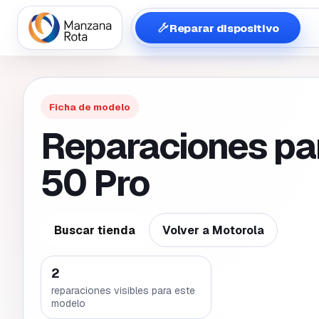
Reparar dispositivo
Ficha de modelo
Reparaciones pa
50 Pro
Buscar tienda
Volver a
Motorola
2
reparaciones visibles para este
modelo