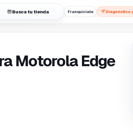
Busca tu tienda
Franquíciate
Diagnóstico 
ra Motorola Edge