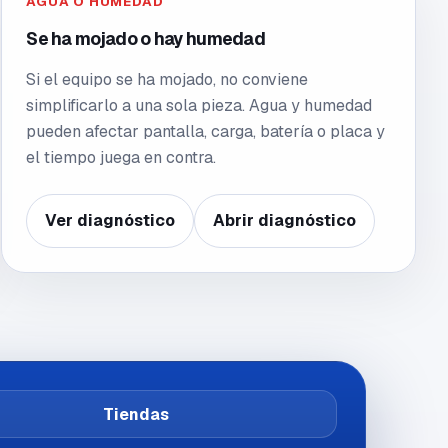
AGUA O HUMEDAD
Se ha mojado o hay humedad
Si el equipo se ha mojado, no conviene
simplificarlo a una sola pieza. Agua y humedad
pueden afectar pantalla, carga, batería o placa y
el tiempo juega en contra.
Ver diagnóstico
Abrir diagnóstico
Tiendas