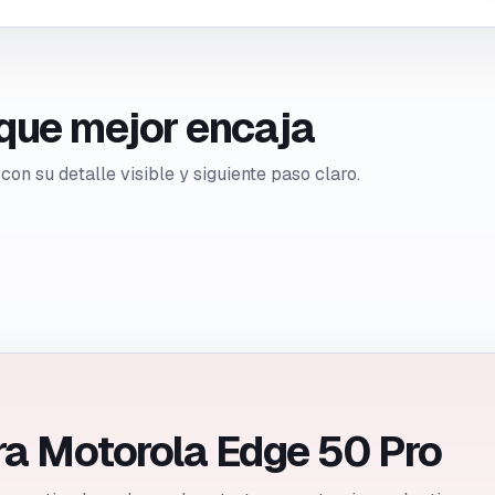
o que mejor encaja
con su detalle visible y siguiente paso claro.
ra Motorola Edge 50 Pro