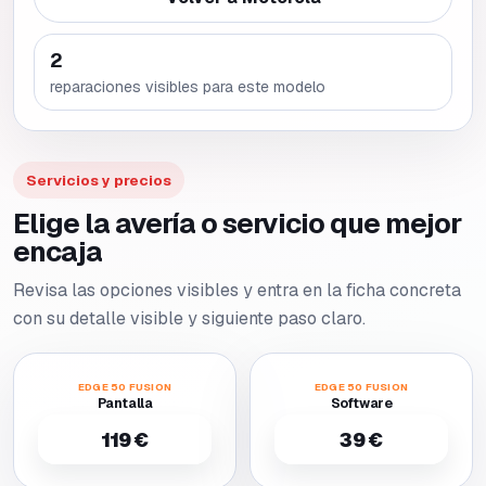
2
reparaciones visibles para este modelo
Servicios y precios
Elige la avería o servicio que mejor
encaja
Revisa las opciones visibles y entra en la ficha concreta
con su detalle visible y siguiente paso claro.
EDGE 50 FUSION
EDGE 50 FUSION
Pantalla
Software
119 €
39 €