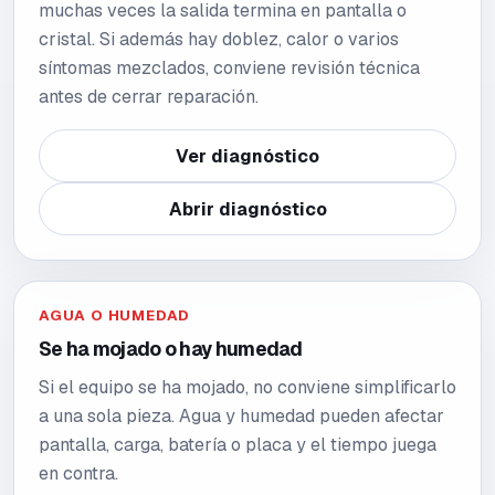
muchas veces la salida termina en pantalla o
cristal. Si además hay doblez, calor o varios
síntomas mezclados, conviene revisión técnica
antes de cerrar reparación.
Ver diagnóstico
Abrir diagnóstico
AGUA O HUMEDAD
Se ha mojado o hay humedad
Si el equipo se ha mojado, no conviene simplificarlo
a una sola pieza. Agua y humedad pueden afectar
pantalla, carga, batería o placa y el tiempo juega
en contra.