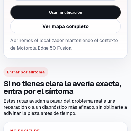
Usar mi ubicación
Ver mapa completo
Abriremos el localizador manteniendo el contexto
de Motorola Edge 50 Fusion.
Entrar por síntoma
Si no tienes clara la avería exacta,
entra por el síntoma
Estas rutas ayudan a pasar del problema real a una
reparación o a un diagnóstico más afinado, sin obligarte a
adivinar la pieza antes de tiempo.
NO ENCIENDE