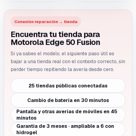
Conexión reparación → tienda
Encuentra tu tienda para
Motorola Edge 50 Fusion
Si ya sabes el modelo, el siguiente paso útil es
bajar a una tienda real con el contexto correcto, sin
perder tiempo repitiendo la avería desde cero.
25 tiendas públicas conectadas
Cambio de batería en 30 minutos
Pantalla y otras averías de móviles en 45
minutos
Garantía de 3 meses · ampliable a 6 con
hidrogel