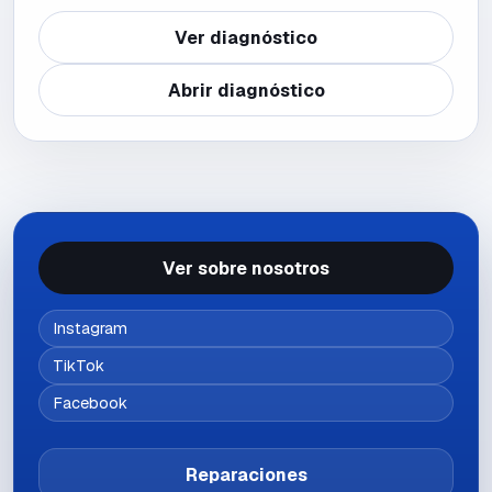
Ver diagnóstico
Abrir diagnóstico
Ver sobre nosotros
Instagram
TikTok
Facebook
Reparaciones