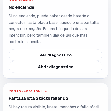
No enciende
Si no enciende, puede haber desde batería o
conector hasta placa base, líquido o una pantalla
negra que engaña. Es una búsqueda de alta
intención, pero también una de las que más
contexto necesita.
Ver diagnóstico
Abrir diagnóstico
PANTALLA O TÁCTIL
Pantalla rota o táctil fallando
Si hay rotura visible, líneas, manchas o fallo táctil,