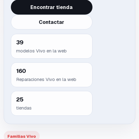
Encontrar tienda
Contactar
39
modelos
Vivo
en la web
160
Reparaciones Vivo en la web
25
tiendas
Familias Vivo