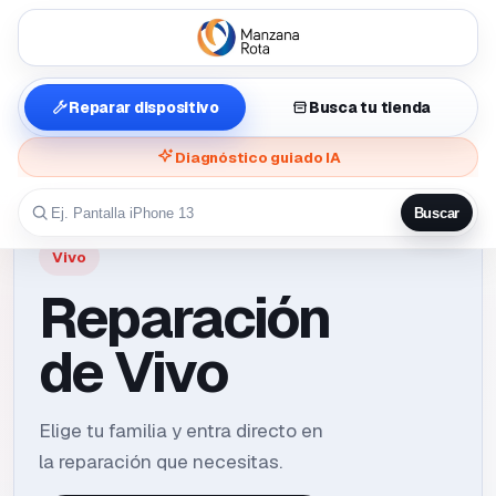
Reparar dispositivo
Busca tu tienda
Diagnóstico guiado IA
Buscar
Vivo
Reparación
de Vivo
Elige tu familia y entra directo en
la reparación que necesitas.