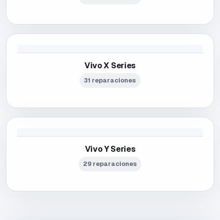
Vivo X Series
31 reparaciones
Vivo Y Series
29 reparaciones