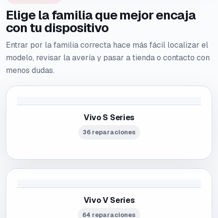
Elige la familia que mejor encaja
con tu dispositivo
Entrar por la familia correcta hace más fácil localizar el
modelo, revisar la avería y pasar a tienda o contacto con
menos dudas.
Vivo S Series
36 reparaciones
Vivo V Series
64 reparaciones