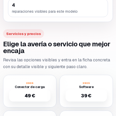
4
reparaciones visibles para este modelo
Servicios y precios
Elige la avería o servicio que mejor
encaja
Revisa las opciones visibles y entra en la ficha concreta
con su detalle visible y siguiente paso claro.
X90S
X90S
Conector de carga
Software
49 €
39 €