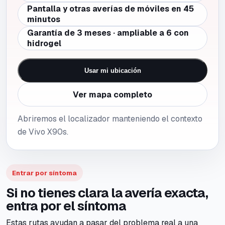
Pantalla y otras averías de móviles en 45
minutos
Garantía de 3 meses · ampliable a 6 con
hidrogel
Usar mi ubicación
Ver mapa completo
Abriremos el localizador manteniendo el contexto
de Vivo X90s.
Entrar por síntoma
Si no tienes clara la avería exacta,
entra por el síntoma
Estas rutas ayudan a pasar del problema real a una