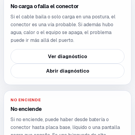
No carga o falla el conector
Si el cable baila o solo carga en una postura, el
conector es una vía probable. Si además hubo
agua, calor o el equipo se apaga, el problema
puede ir más allá del puerto.
Ver diagnóstico
Abrir diagnóstico
NO ENCIENDE
No enciende
Si no enciende, puede haber desde batería o
conector hasta placa base, líquido o una pantalla