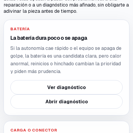
reparación o a un diagnóstico más afinado, sin obligarte a
adivinar la pieza antes de tiempo.
BATERÍA
La batería dura poco o se apaga
Si la autonomía cae rápido o el equipo se apaga de
golpe, la batería es una candidata clara, pero calor
anormal, reinicios o hinchado cambian la prioridad
y piden más prudencia.
Ver diagnóstico
Abrir diagnóstico
CARGA O CONECTOR