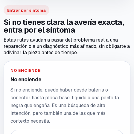
Entrar por síntoma
Si no tienes clara la avería exacta,
entra por el síntoma
Estas rutas ayudan a pasar del problema real a una
reparación o a un diagnóstico más afinado, sin obligarte a
adivinar la pieza antes de tiempo.
NO ENCIENDE
No enciende
Si no enciende, puede haber desde batería o
conector hasta placa base, líquido o una pantalla
negra que engaña. Es una búsqueda de alta
intención, pero también una de las que más
contexto necesita.