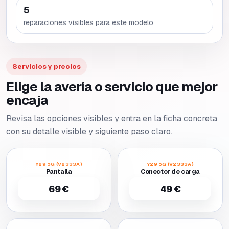
5
reparaciones visibles para este modelo
Servicios y precios
Elige la avería o servicio que mejor
encaja
Revisa las opciones visibles y entra en la ficha concreta
con su detalle visible y siguiente paso claro.
Y29 5G (V2333A)
Y29 5G (V2333A)
Pantalla
Conector de carga
69 €
49 €