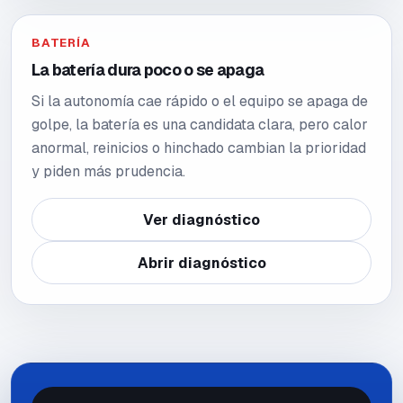
BATERÍA
La batería dura poco o se apaga
Si la autonomía cae rápido o el equipo se apaga de
golpe, la batería es una candidata clara, pero calor
anormal, reinicios o hinchado cambian la prioridad
y piden más prudencia.
Ver diagnóstico
Abrir diagnóstico