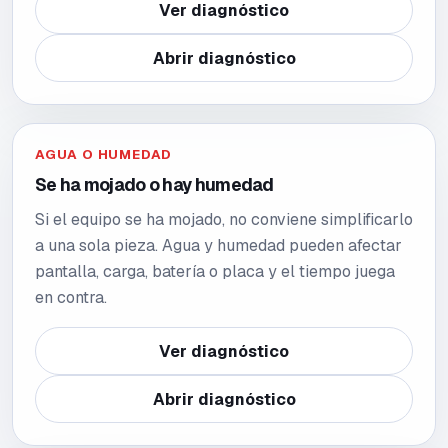
Ver diagnóstico
Abrir diagnóstico
AGUA O HUMEDAD
Se ha mojado o hay humedad
Si el equipo se ha mojado, no conviene simplificarlo
a una sola pieza. Agua y humedad pueden afectar
pantalla, carga, batería o placa y el tiempo juega
en contra.
Ver diagnóstico
Abrir diagnóstico