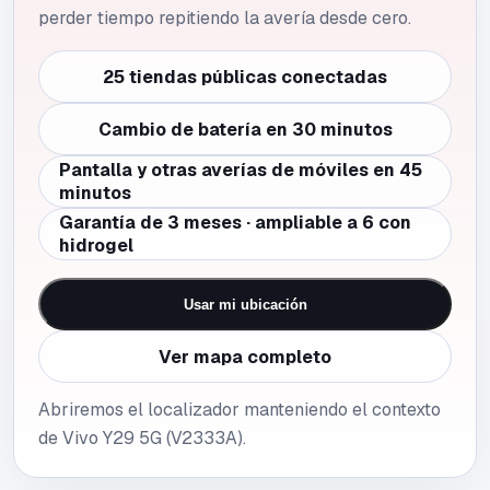
perder tiempo repitiendo la avería desde cero.
25 tiendas públicas conectadas
Cambio de batería en 30 minutos
Pantalla y otras averías de móviles en 45
minutos
Garantía de 3 meses · ampliable a 6 con
hidrogel
Usar mi ubicación
Ver mapa completo
Abriremos el localizador manteniendo el contexto
de Vivo Y29 5G (V2333A).