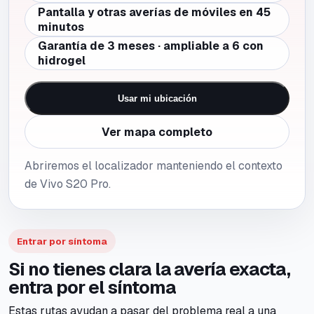
Pantalla y otras averías de móviles en 45
minutos
Garantía de 3 meses · ampliable a 6 con
hidrogel
Usar mi ubicación
Ver mapa completo
Abriremos el localizador manteniendo el contexto
de Vivo S20 Pro.
Entrar por síntoma
Si no tienes clara la avería exacta,
entra por el síntoma
Estas rutas ayudan a pasar del problema real a una