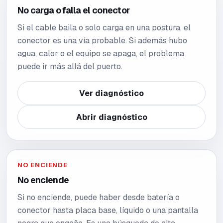
No carga o falla el conector
Si el cable baila o solo carga en una postura, el
conector es una vía probable. Si además hubo
agua, calor o el equipo se apaga, el problema
puede ir más allá del puerto.
Ver diagnóstico
Abrir diagnóstico
NO ENCIENDE
No enciende
Si no enciende, puede haber desde batería o
conector hasta placa base, líquido o una pantalla