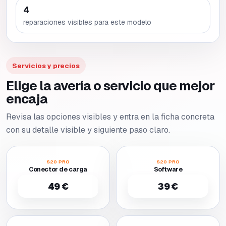
4
reparaciones visibles para este modelo
Servicios y precios
Elige la avería o servicio que mejor
encaja
Revisa las opciones visibles y entra en la ficha concreta
con su detalle visible y siguiente paso claro.
S20 PRO
S20 PRO
Conector de carga
Software
49 €
39 €