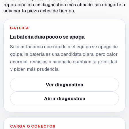
reparación o a un diagnóstico más afinado, sin obligarte a
adivinar la pieza antes de tiempo.
BATERÍA
La batería dura poco o se apaga
Si la autonomía cae rápido o el equipo se apaga de
golpe, la batería es una candidata clara, pero calor
anormal, reinicios o hinchado cambian la prioridad
y piden más prudencia.
Ver diagnóstico
Abrir diagnóstico
CARGA O CONECTOR