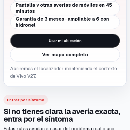
Pantalla y otras averías de móviles en 45
minutos
Garantía de 3 meses · ampliable a 6 con
hidrogel
Usar mi ubicación
Ver mapa completo
Abriremos el localizador manteniendo el contexto
de Vivo V27.
Entrar por síntoma
Si no tienes clara la avería exacta,
entra por el síntoma
Estas rutas ayudan a pasar del problema real a una