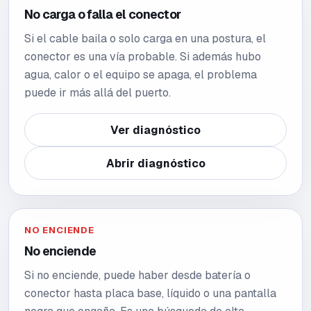
No carga o falla el conector
Si el cable baila o solo carga en una postura, el
conector es una vía probable. Si además hubo
agua, calor o el equipo se apaga, el problema
puede ir más allá del puerto.
Ver diagnóstico
Abrir diagnóstico
NO ENCIENDE
No enciende
Si no enciende, puede haber desde batería o
conector hasta placa base, líquido o una pantalla