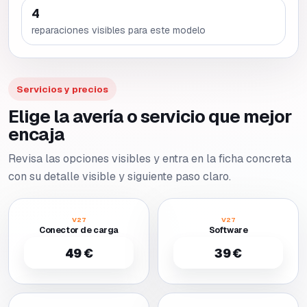
4
reparaciones visibles para este modelo
Servicios y precios
Elige la avería o servicio que mejor
encaja
Revisa las opciones visibles y entra en la ficha concreta
con su detalle visible y siguiente paso claro.
V27
V27
Conector de carga
Software
49 €
39 €