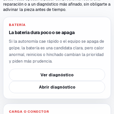
reparación o a un diagnóstico más afinado, sin obligarte a
adivinar la pieza antes de tiempo.
BATERÍA
La batería dura poco o se apaga
Si la autonomía cae rápido o el equipo se apaga de
golpe, la batería es una candidata clara, pero calor
anormal, reinicios o hinchado cambian la prioridad
y piden más prudencia.
Ver diagnóstico
Abrir diagnóstico
CARGA O CONECTOR