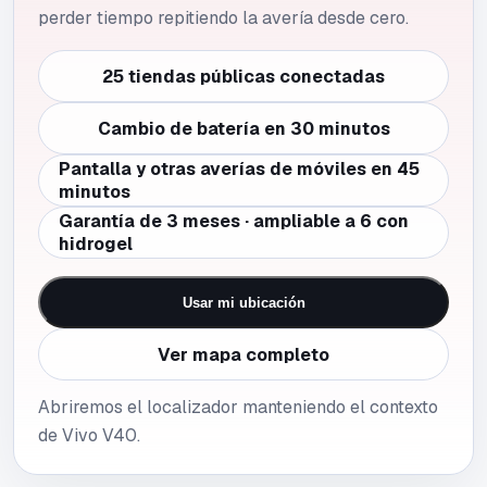
perder tiempo repitiendo la avería desde cero.
25 tiendas públicas conectadas
Cambio de batería en 30 minutos
Pantalla y otras averías de móviles en 45
minutos
Garantía de 3 meses · ampliable a 6 con
hidrogel
Usar mi ubicación
Ver mapa completo
Abriremos el localizador manteniendo el contexto
de Vivo V40.