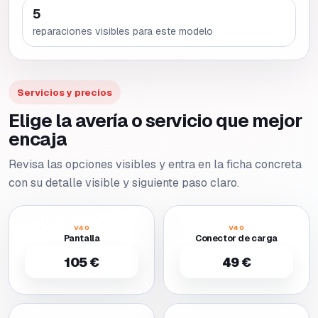
5
reparaciones visibles para este modelo
Servicios y precios
Elige la avería o servicio que mejor
encaja
Revisa las opciones visibles y entra en la ficha concreta
con su detalle visible y siguiente paso claro.
V40
V40
Pantalla
Conector de carga
105 €
49 €