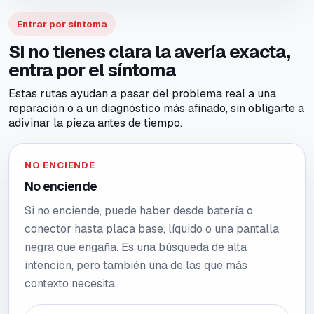
Entrar por síntoma
Si no tienes clara la avería exacta,
entra por el síntoma
Estas rutas ayudan a pasar del problema real a una
reparación o a un diagnóstico más afinado, sin obligarte a
adivinar la pieza antes de tiempo.
NO ENCIENDE
No enciende
Si no enciende, puede haber desde batería o
conector hasta placa base, líquido o una pantalla
negra que engaña. Es una búsqueda de alta
intención, pero también una de las que más
contexto necesita.