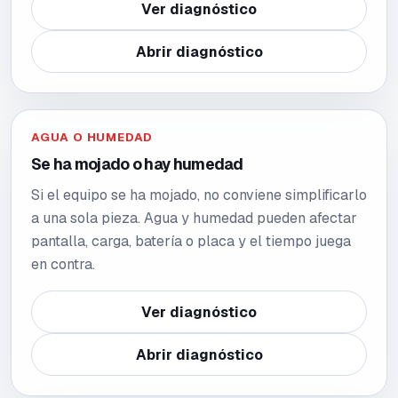
Ver diagnóstico
Abrir diagnóstico
AGUA O HUMEDAD
Se ha mojado o hay humedad
Si el equipo se ha mojado, no conviene simplificarlo
a una sola pieza. Agua y humedad pueden afectar
pantalla, carga, batería o placa y el tiempo juega
en contra.
Ver diagnóstico
Abrir diagnóstico