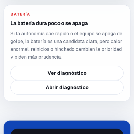
BATERÍA
La batería dura poco o se apaga
Si la autonomía cae rápido o el equipo se apaga de
golpe, la batería es una candidata clara, pero calor
anormal, reinicios o hinchado cambian la prioridad
y piden más prudencia.
Ver diagnóstico
Abrir diagnóstico