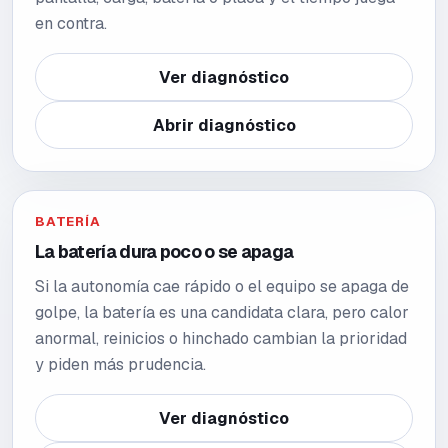
en contra.
Ver diagnóstico
Abrir diagnóstico
BATERÍA
La batería dura poco o se apaga
Si la autonomía cae rápido o el equipo se apaga de
golpe, la batería es una candidata clara, pero calor
anormal, reinicios o hinchado cambian la prioridad
y piden más prudencia.
Ver diagnóstico