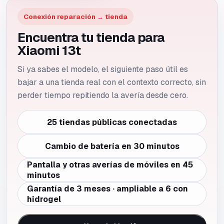
Conexión reparación → tienda
Encuentra tu tienda para
Xiaomi 13t
Si ya sabes el modelo, el siguiente paso útil es
bajar a una tienda real con el contexto correcto, sin
perder tiempo repitiendo la avería desde cero.
25 tiendas públicas conectadas
Cambio de batería en 30 minutos
Pantalla y otras averías de móviles en 45
minutos
Garantía de 3 meses · ampliable a 6 con
hidrogel