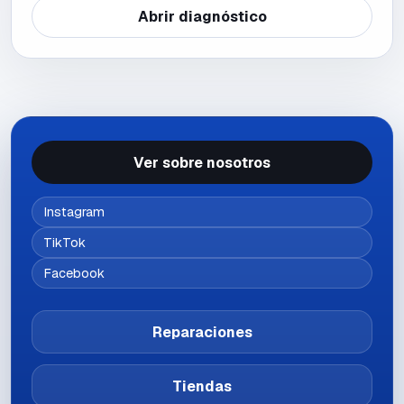
Abrir diagnóstico
Ver sobre nosotros
Instagram
TikTok
Facebook
Reparaciones
Tiendas