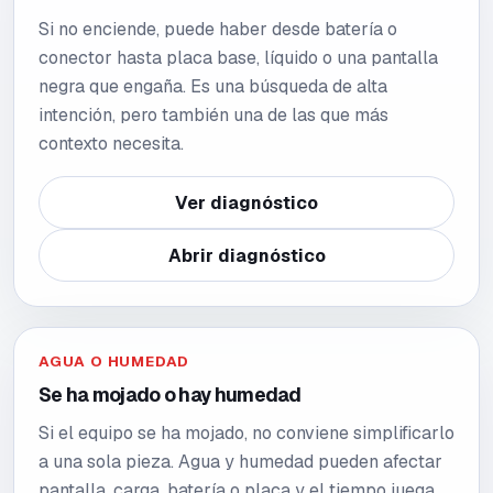
Si no enciende, puede haber desde batería o
conector hasta placa base, líquido o una pantalla
negra que engaña. Es una búsqueda de alta
intención, pero también una de las que más
contexto necesita.
Ver diagnóstico
Abrir diagnóstico
AGUA O HUMEDAD
Se ha mojado o hay humedad
Si el equipo se ha mojado, no conviene simplificarlo
a una sola pieza. Agua y humedad pueden afectar
pantalla, carga, batería o placa y el tiempo juega