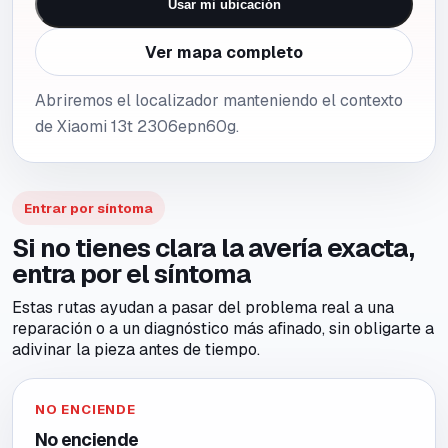
Usar mi ubicación
Ver mapa completo
Abriremos el localizador manteniendo el contexto
de Xiaomi 13t 2306epn60g.
Entrar por síntoma
Si no tienes clara la avería exacta,
entra por el síntoma
Estas rutas ayudan a pasar del problema real a una
reparación o a un diagnóstico más afinado, sin obligarte a
adivinar la pieza antes de tiempo.
NO ENCIENDE
No enciende