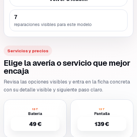
7
reparaciones visibles para este modelo
Servicios y precios
Elige la avería o servicio que mejor
encaja
Revisa las opciones visibles y entra en la ficha concreta
con su detalle visible y siguiente paso claro.
13T
13T
Batería
Pantalla
49 €
139 €