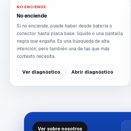
NO ENCIENDE
No enciende
Si no enciende, puede haber desde batería o
conector hasta placa base, líquido o una pantalla
negra que engaña. Es una búsqueda de alta
intención, pero también una de las que más
contexto necesita.
Ver diagnóstico
Abrir diagnóstico
Ver sobre nosotros