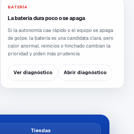
BATERÍA
La batería dura poco o se apaga
Si la autonomía cae rápido o el equipo se apaga
de golpe, la batería es una candidata clara, pero
calor anormal, reinicios o hinchado cambian la
prioridad y piden más prudencia.
Ver diagnóstico
Abrir diagnóstico
Tiendas