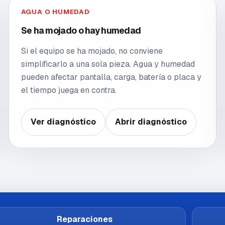
AGUA O HUMEDAD
Se ha mojado o hay humedad
Si el equipo se ha mojado, no conviene
simplificarlo a una sola pieza. Agua y humedad
pueden afectar pantalla, carga, batería o placa y
el tiempo juega en contra.
Ver diagnóstico
Abrir diagnóstico
Reparaciones