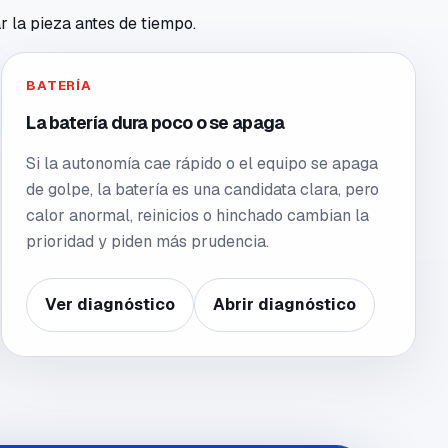
r la pieza antes de tiempo.
BATERÍA
La batería dura poco o se apaga
Si la autonomía cae rápido o el equipo se apaga
de golpe, la batería es una candidata clara, pero
calor anormal, reinicios o hinchado cambian la
prioridad y piden más prudencia.
Ver diagnóstico
Abrir diagnóstico