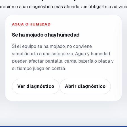
ación o a un diagnóstico más afinado, sin obligarte a adivina
AGUA O HUMEDAD
Se ha mojado o hay humedad
Si el equipo se ha mojado, no conviene
simplificarlo a una sola pieza. Agua y humedad
pueden afectar pantalla, carga, batería o placa y
el tiempo juega en contra.
Ver diagnóstico
Abrir diagnóstico