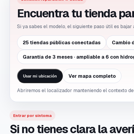
Encuentra tu tienda pa
Si ya sabes el modelo, el siguiente paso útil es bajar
25 tiendas públicas conectadas
Cambio d
Garantía de 3 meses · ampliable a 6 con hidro
Ver mapa completo
Usar mi ubicación
Abriremos el localizador manteniendo el contexto 
Entrar por síntoma
Si no tienes clara la ave