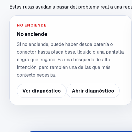
Estas rutas ayudan a pasar del problema real a una repar
NO ENCIENDE
No enciende
Si no enciende, puede haber desde batería o
conector hasta placa base, líquido o una pantalla
negra que engaña. Es una búsqueda de alta
intención, pero también una de las que más
contexto necesita.
Ver diagnóstico
Abrir diagnóstico