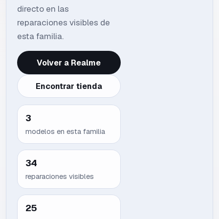
directo en las
reparaciones visibles de
esta familia.
Volver a Realme
Encontrar tienda
3
modelos en esta familia
34
reparaciones visibles
25