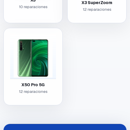
X3
X3 SuperZoom
10 reparaciones
12 reparaciones
X50 Pro 5G
12 reparaciones