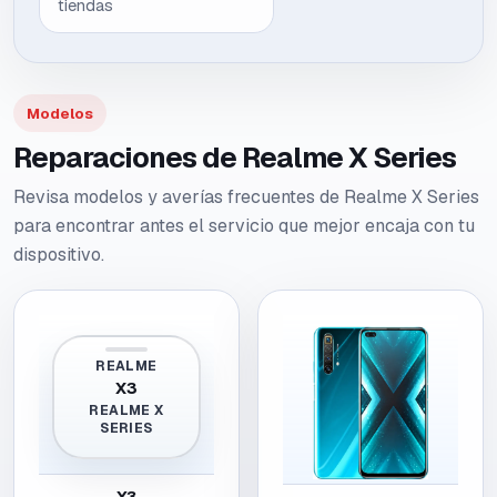
tiendas
Modelos
Reparaciones de Realme X Series
Revisa modelos y averías frecuentes de Realme X Series
para encontrar antes el servicio que mejor encaja con tu
dispositivo.
REALME
X3
REALME X
SERIES