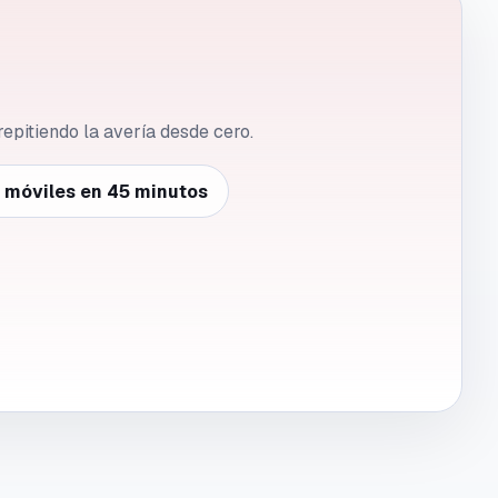
repitiendo la avería desde cero.
e móviles en 45 minutos