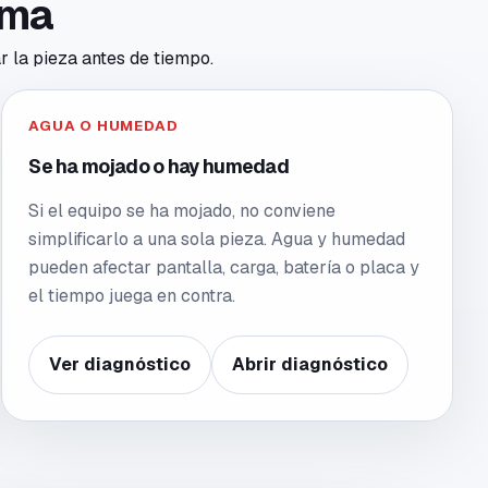
toma
r la pieza antes de tiempo.
AGUA O HUMEDAD
Se ha mojado o hay humedad
Si el equipo se ha mojado, no conviene
simplificarlo a una sola pieza. Agua y humedad
pueden afectar pantalla, carga, batería o placa y
el tiempo juega en contra.
Ver diagnóstico
Abrir diagnóstico