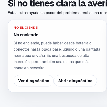
Si no tienes clara la ave
Estas rutas ayudan a pasar del problema real a una repar
NO ENCIENDE
No enciende
Si no enciende, puede haber desde batería o
conector hasta placa base, líquido o una pantalla
negra que engaña. Es una búsqueda de alta
intención, pero también una de las que más
contexto necesita.
Ver diagnóstico
Abrir diagnóstico