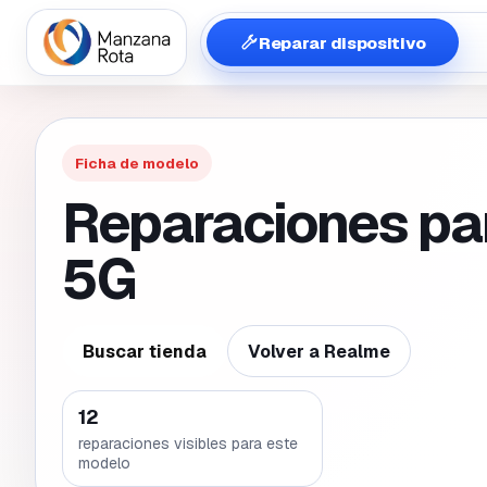
Reparar dispositivo
Ficha de modelo
Reparaciones pa
5G
Buscar tienda
Volver a
Realme
12
reparaciones visibles para este
modelo