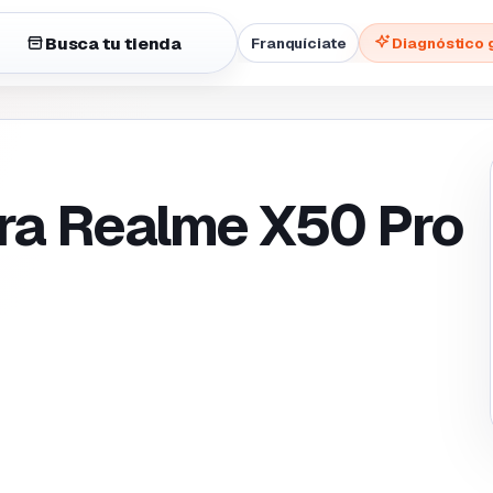
Busca tu tienda
Franquíciate
Diagnóstico 
ra Realme X50 Pro