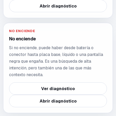
Abrir diagnóstico
NO ENCIENDE
No enciende
Si no enciende, puede haber desde batería o
conector hasta placa base, líquido o una pantalla
negra que engaña. Es una búsqueda de alta
intención, pero también una de las que más
contexto necesita.
Ver diagnóstico
Abrir diagnóstico