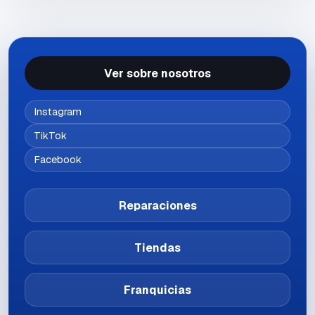
Ver sobre nosotros
Instagram
TikTok
Facebook
Reparaciones
Tiendas
Franquicias