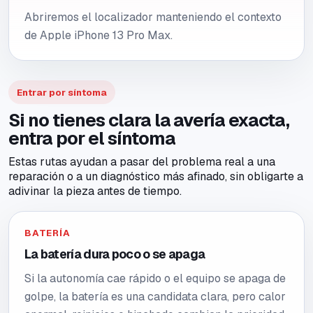
Abriremos el localizador manteniendo el contexto
de Apple iPhone 13 Pro Max.
Entrar por síntoma
Si no tienes clara la avería exacta,
entra por el síntoma
Estas rutas ayudan a pasar del problema real a una
reparación o a un diagnóstico más afinado, sin obligarte a
adivinar la pieza antes de tiempo.
BATERÍA
La batería dura poco o se apaga
Si la autonomía cae rápido o el equipo se apaga de
golpe, la batería es una candidata clara, pero calor