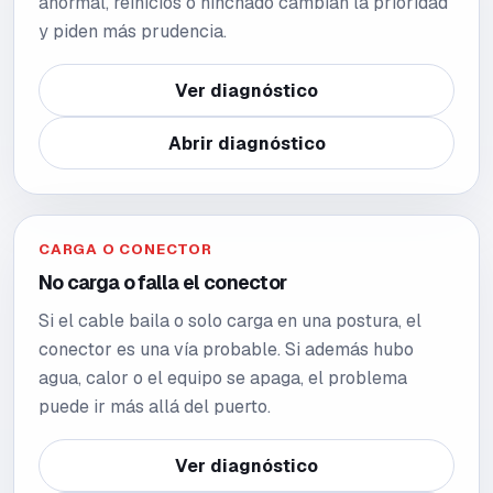
anormal, reinicios o hinchado cambian la prioridad
y piden más prudencia.
Ver diagnóstico
Abrir diagnóstico
CARGA O CONECTOR
No carga o falla el conector
Si el cable baila o solo carga en una postura, el
conector es una vía probable. Si además hubo
agua, calor o el equipo se apaga, el problema
puede ir más allá del puerto.
Ver diagnóstico