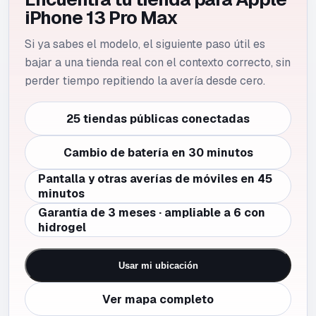
iPhone 13 Pro Max
Si ya sabes el modelo, el siguiente paso útil es
bajar a una tienda real con el contexto correcto, sin
perder tiempo repitiendo la avería desde cero.
25 tiendas públicas conectadas
Cambio de batería en 30 minutos
Pantalla y otras averías de móviles en 45
minutos
Garantía de 3 meses · ampliable a 6 con
hidrogel
Usar mi ubicación
Ver mapa completo