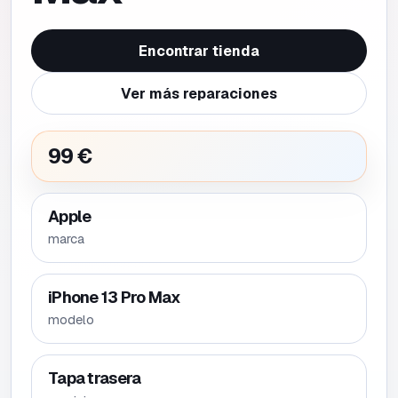
Encontrar tienda
Ver más reparaciones
99 €
Apple
marca
iPhone 13 Pro Max
modelo
Tapa trasera