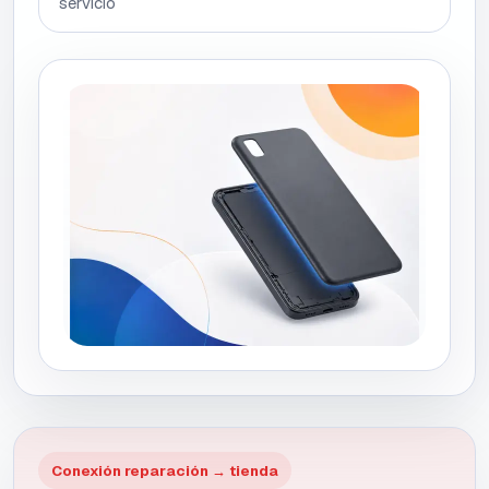
servicio
Conexión reparación → tienda