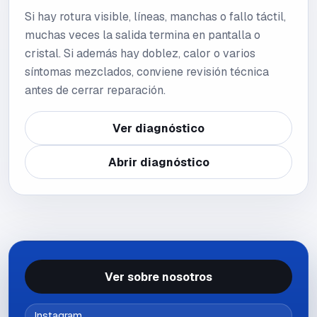
Si hay rotura visible, líneas, manchas o fallo táctil,
muchas veces la salida termina en pantalla o
cristal. Si además hay doblez, calor o varios
síntomas mezclados, conviene revisión técnica
antes de cerrar reparación.
Ver diagnóstico
Abrir diagnóstico
Ver sobre nosotros
Instagram