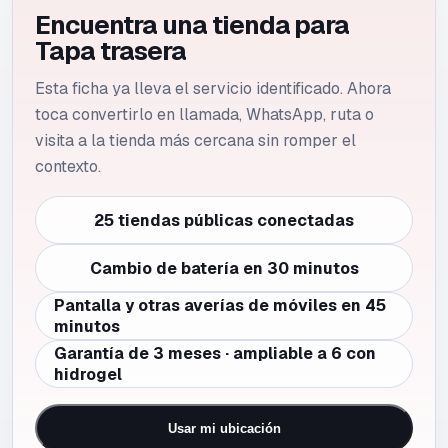
Encuentra una tienda para
Tapa trasera
Esta ficha ya lleva el servicio identificado. Ahora
toca convertirlo en llamada, WhatsApp, ruta o
visita a la tienda más cercana sin romper el
contexto.
25 tiendas públicas conectadas
Cambio de batería en 30 minutos
Pantalla y otras averías de móviles en 45
minutos
Garantía de 3 meses · ampliable a 6 con
hidrogel
Usar mi ubicación