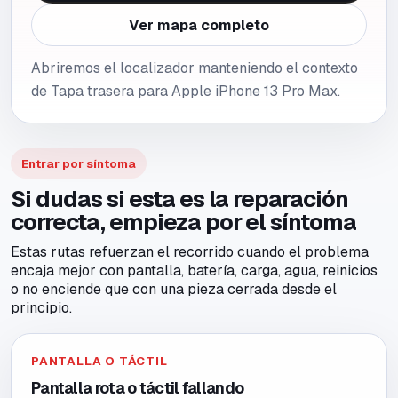
Ver mapa completo
Abriremos el localizador manteniendo el contexto
de Tapa trasera para Apple iPhone 13 Pro Max.
Entrar por síntoma
Si dudas si esta es la reparación
correcta, empieza por el síntoma
Estas rutas refuerzan el recorrido cuando el problema
encaja mejor con pantalla, batería, carga, agua, reinicios
o no enciende que con una pieza cerrada desde el
principio.
PANTALLA O TÁCTIL
Pantalla rota o táctil fallando