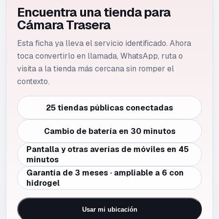
Encuentra una tienda para
Cámara Trasera
Esta ficha ya lleva el servicio identificado. Ahora
toca convertirlo en llamada, WhatsApp, ruta o
visita a la tienda más cercana sin romper el
contexto.
25 tiendas públicas conectadas
Cambio de batería en 30 minutos
Pantalla y otras averías de móviles en 45
minutos
Garantía de 3 meses · ampliable a 6 con
hidrogel
Usar mi ubicación