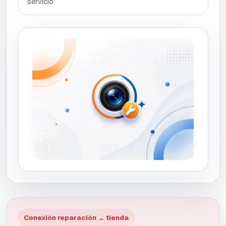
servicio
Conexión reparación → tienda