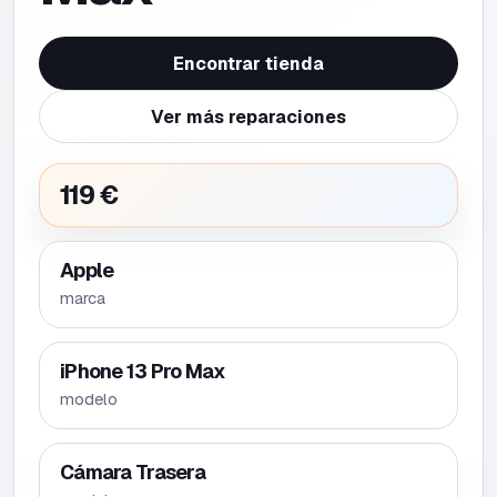
Encontrar tienda
Ver más reparaciones
119 €
Apple
marca
iPhone 13 Pro Max
modelo
Cámara Trasera