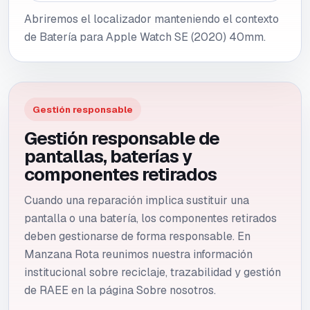
Abriremos el localizador manteniendo el contexto
de Batería para Apple Watch SE (2020) 40mm.
Gestión responsable
Gestión responsable de
pantallas, baterías y
componentes retirados
Cuando una reparación implica sustituir una
pantalla o una batería, los componentes retirados
deben gestionarse de forma responsable. En
Manzana Rota reunimos nuestra información
institucional sobre reciclaje, trazabilidad y gestión
de RAEE en la página Sobre nosotros.