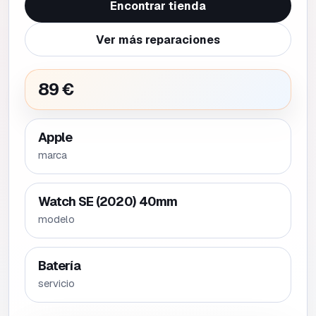
Encontrar tienda
Ver más reparaciones
89 €
Apple
marca
Watch SE (2020) 40mm
modelo
Batería
servicio