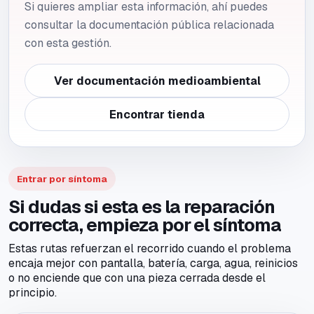
Si quieres ampliar esta información, ahí puedes
consultar la documentación pública relacionada
con esta gestión.
Ver documentación medioambiental
Encontrar tienda
Entrar por síntoma
Si dudas si esta es la reparación
correcta, empieza por el síntoma
Estas rutas refuerzan el recorrido cuando el problema
encaja mejor con pantalla, batería, carga, agua, reinicios
o no enciende que con una pieza cerrada desde el
principio.