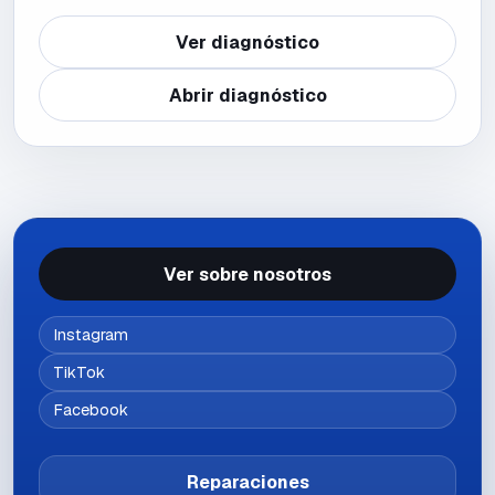
Ver diagnóstico
Abrir diagnóstico
Ver sobre nosotros
Instagram
TikTok
Facebook
Reparaciones