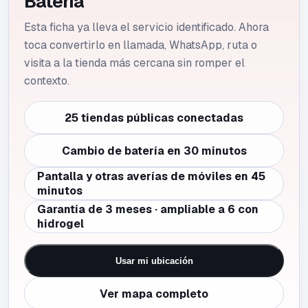
Batería
Esta ficha ya lleva el servicio identificado. Ahora
toca convertirlo en llamada, WhatsApp, ruta o
visita a la tienda más cercana sin romper el
contexto.
25 tiendas públicas conectadas
Cambio de batería en 30 minutos
Pantalla y otras averías de móviles en 45
minutos
Garantía de 3 meses · ampliable a 6 con
hidrogel
Usar mi ubicación
Ver mapa completo