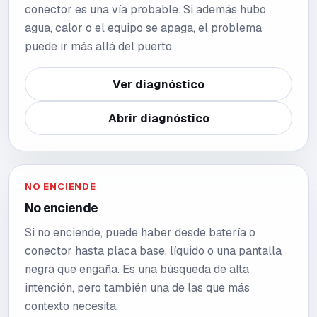
conector es una vía probable. Si además hubo
agua, calor o el equipo se apaga, el problema
puede ir más allá del puerto.
Ver diagnóstico
Abrir diagnóstico
NO ENCIENDE
No enciende
Si no enciende, puede haber desde batería o
conector hasta placa base, líquido o una pantalla
negra que engaña. Es una búsqueda de alta
intención, pero también una de las que más
contexto necesita.