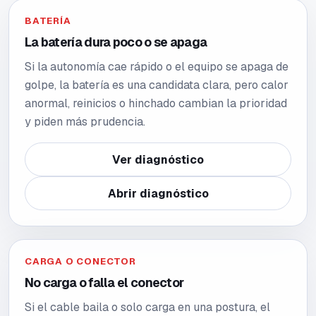
BATERÍA
La batería dura poco o se apaga
Si la autonomía cae rápido o el equipo se apaga de
golpe, la batería es una candidata clara, pero calor
anormal, reinicios o hinchado cambian la prioridad
y piden más prudencia.
Ver diagnóstico
Abrir diagnóstico
CARGA O CONECTOR
No carga o falla el conector
Si el cable baila o solo carga en una postura, el