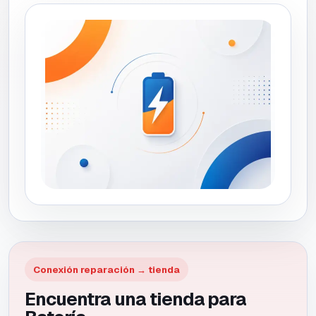
Conexión reparación → tienda
Encuentra una tienda para