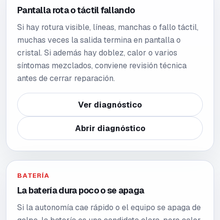
Pantalla rota o táctil fallando
Si hay rotura visible, líneas, manchas o fallo táctil,
muchas veces la salida termina en pantalla o
cristal. Si además hay doblez, calor o varios
síntomas mezclados, conviene revisión técnica
antes de cerrar reparación.
Ver diagnóstico
Abrir diagnóstico
BATERÍA
La batería dura poco o se apaga
Si la autonomía cae rápido o el equipo se apaga de