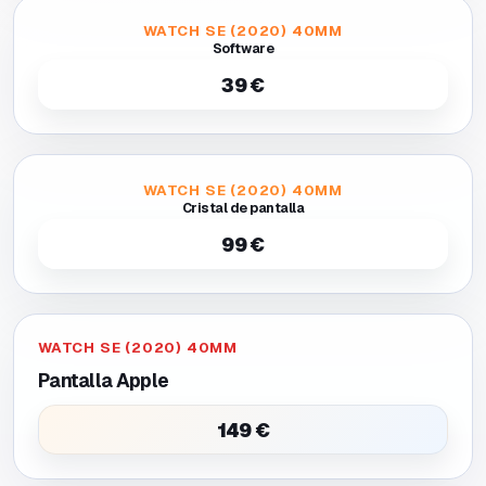
WATCH SE (2020) 40MM
Software
39 €
WATCH SE (2020) 40MM
Cristal de pantalla
99 €
WATCH SE (2020) 40MM
Pantalla Apple
149 €