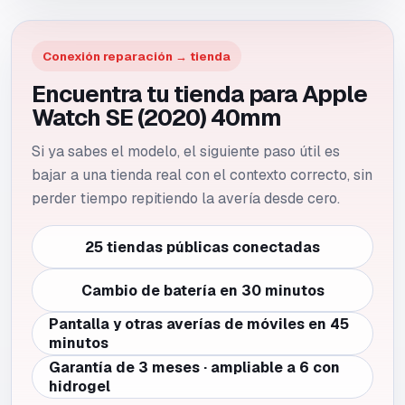
Conexión reparación → tienda
Encuentra tu tienda para Apple
Watch SE (2020) 40mm
Si ya sabes el modelo, el siguiente paso útil es
bajar a una tienda real con el contexto correcto, sin
perder tiempo repitiendo la avería desde cero.
25 tiendas públicas conectadas
Cambio de batería en 30 minutos
Pantalla y otras averías de móviles en 45
minutos
Garantía de 3 meses · ampliable a 6 con
hidrogel