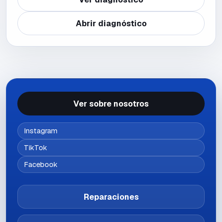
Abrir diagnóstico
Ver sobre nosotros
Instagram
TikTok
Facebook
Reparaciones