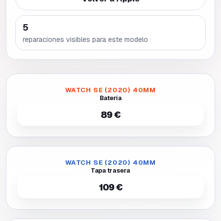
5
reparaciones visibles para este modelo
WATCH SE (2020) 40MM
Batería
89 €
WATCH SE (2020) 40MM
Tapa trasera
109 €