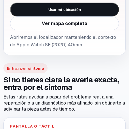
Usar mi ubicación
Ver mapa completo
Abriremos el localizador manteniendo el contexto
de Apple Watch SE (2020) 40mm.
Entrar por síntoma
Si no tienes clara la avería exacta,
entra por el síntoma
Estas rutas ayudan a pasar del problema real a una
reparación o a un diagnóstico más afinado, sin obligarte a
adivinar la pieza antes de tiempo.
PANTALLA O TÁCTIL