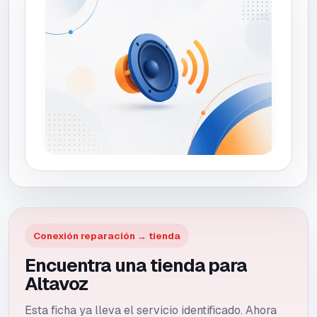
Conexión reparación → tienda
Encuentra una tienda para
Altavoz
Esta ficha ya lleva el servicio identificado. Ahora