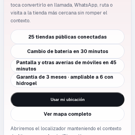
toca convertirlo en llamada, WhatsApp, ruta o
visita a la tienda más cercana sin romper el
contexto.
25 tiendas públicas conectadas
Cambio de batería en 30 minutos
Pantalla y otras averías de móviles en 45
minutos
Garantía de 3 meses · ampliable a 6 con
hidrogel
Usar mi ubicación
Ver mapa completo
Abriremos el localizador manteniendo el contexto