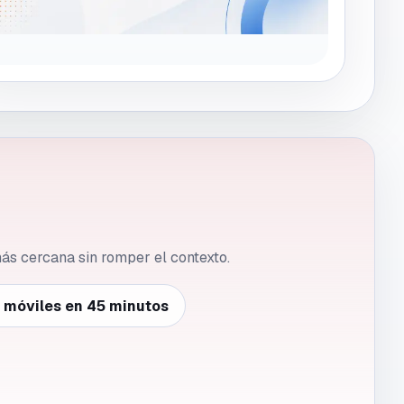
 más cercana sin romper el contexto.
e móviles en 45 minutos