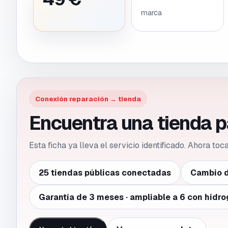
marca
Conexión reparación → tienda
Encuentra una tienda 
Esta ficha ya lleva el servicio identificado. Ahora to
25 tiendas públicas conectadas
Cambio d
Garantía de 3 meses · ampliable a 6 con hidro