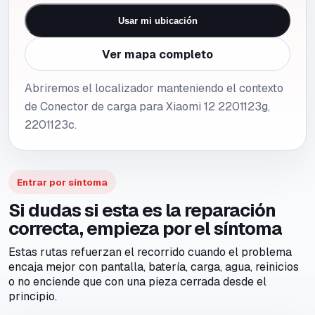
Usar mi ubicación
Ver mapa completo
Abriremos el localizador manteniendo el contexto
de Conector de carga para Xiaomi 12 2201123g,
2201123c.
Entrar por síntoma
Si dudas si esta es la reparación
correcta, empieza por el síntoma
Estas rutas refuerzan el recorrido cuando el problema
encaja mejor con pantalla, batería, carga, agua, reinicios
o no enciende que con una pieza cerrada desde el
principio.