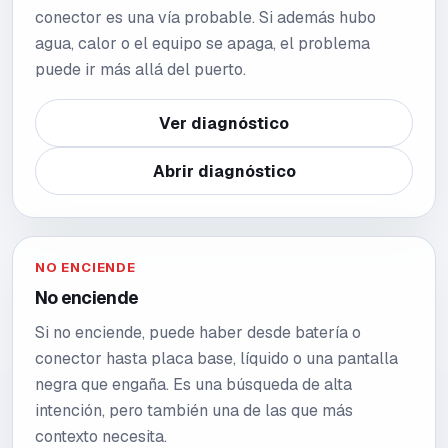
conector es una vía probable. Si además hubo
agua, calor o el equipo se apaga, el problema
puede ir más allá del puerto.
Ver diagnóstico
Abrir diagnóstico
NO ENCIENDE
No enciende
Si no enciende, puede haber desde batería o
conector hasta placa base, líquido o una pantalla
negra que engaña. Es una búsqueda de alta
intención, pero también una de las que más
contexto necesita.