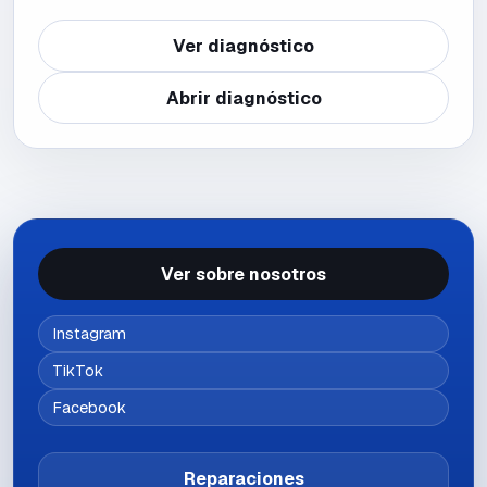
Ver diagnóstico
Abrir diagnóstico
Ver sobre nosotros
Instagram
TikTok
Facebook
Reparaciones