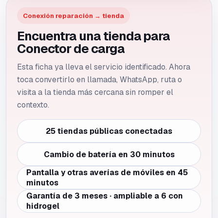
Conexión reparación → tienda
Encuentra una tienda para
Conector de carga
Esta ficha ya lleva el servicio identificado. Ahora
toca convertirlo en llamada, WhatsApp, ruta o
visita a la tienda más cercana sin romper el
contexto.
25 tiendas públicas conectadas
Cambio de batería en 30 minutos
Pantalla y otras averías de móviles en 45
minutos
Garantía de 3 meses · ampliable a 6 con
hidrogel