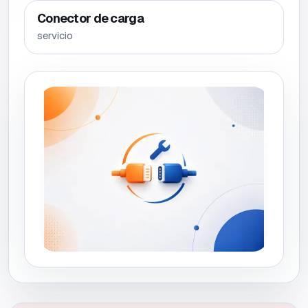
Conector de carga
servicio