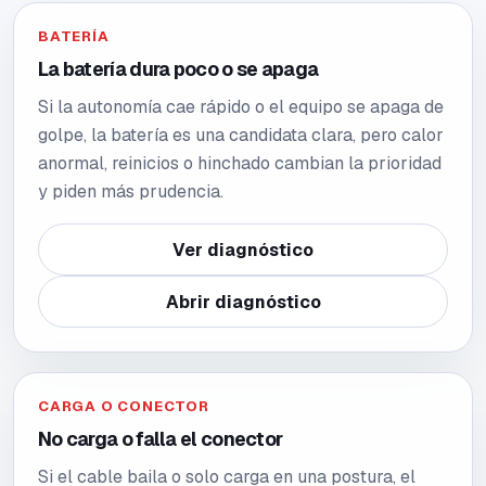
BATERÍA
La batería dura poco o se apaga
Si la autonomía cae rápido o el equipo se apaga de
golpe, la batería es una candidata clara, pero calor
anormal, reinicios o hinchado cambian la prioridad
y piden más prudencia.
Ver diagnóstico
Abrir diagnóstico
CARGA O CONECTOR
No carga o falla el conector
Si el cable baila o solo carga en una postura, el