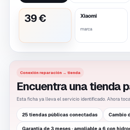
39 €
Xiaomi
marca
Conexión reparación → tienda
Encuentra una tienda 
Esta ficha ya lleva el servicio identificado. Ahora to
25 tiendas públicas conectadas
Cambio d
Garantía de 3 meses · ampliable a 6 con hidro