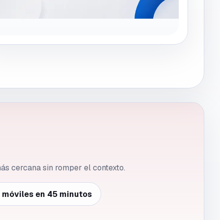
 más cercana sin romper el contexto.
e móviles en 45 minutos