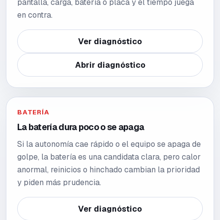
pantalla, carga, batería o placa y el tiempo juega
en contra.
Ver diagnóstico
Abrir diagnóstico
BATERÍA
La batería dura poco o se apaga
Si la autonomía cae rápido o el equipo se apaga de
golpe, la batería es una candidata clara, pero calor
anormal, reinicios o hinchado cambian la prioridad
y piden más prudencia.
Ver diagnóstico