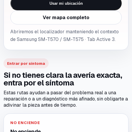
Usar mi ubicación
Ver mapa completo
Abriremos el localizador manteniendo el contexto
de Samsung SM-T570 / SM-T575 · Tab Active 3.
Entrar por síntoma
Si no tienes clara la avería exacta,
entra por el síntoma
Estas rutas ayudan a pasar del problema real a una
reparación o a un diagnóstico más afinado, sin obligarte a
adivinar la pieza antes de tiempo.
NO ENCIENDE
No enciende