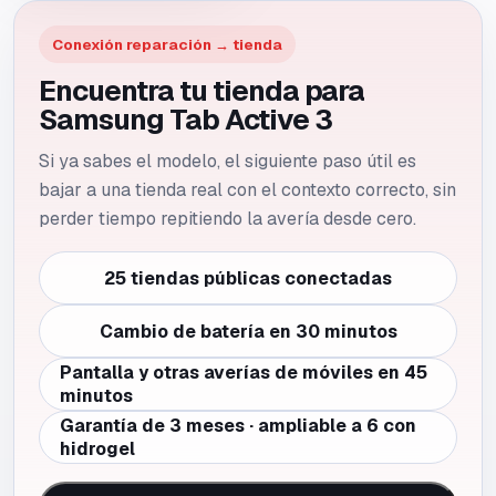
Conexión reparación → tienda
Encuentra tu tienda para
Samsung Tab Active 3
Si ya sabes el modelo, el siguiente paso útil es
bajar a una tienda real con el contexto correcto, sin
perder tiempo repitiendo la avería desde cero.
25 tiendas públicas conectadas
Cambio de batería en 30 minutos
Pantalla y otras averías de móviles en 45
minutos
Garantía de 3 meses · ampliable a 6 con
hidrogel