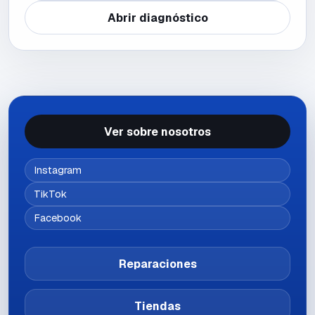
Abrir diagnóstico
Ver sobre nosotros
Instagram
TikTok
Facebook
Reparaciones
Tiendas