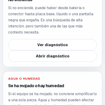
Si no enciende, puede haber desde batería o
conector hasta placa base, líquido o una pantalla
negra que engaña. Es una búsqueda de alta
intención, pero también una de las que más
contexto necesita.
Ver diagnóstico
Abrir diagnóstico
AGUA O HUMEDAD
Se ha mojado o hay humedad
Si el equipo se ha mojado, no conviene simplificarlo
a una sola pieza. Agua y humedad pueden afectar