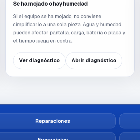
Se ha mojado o hay humedad
Si el equipo se ha mojado, no conviene
simplificarlo a una sola pieza. Agua y humedad
pueden afectar pantalla, carga, batería o placa y
el tiempo juega en contra.
Ver diagnóstico
Abrir diagnóstico
Reparaciones
Franquicias