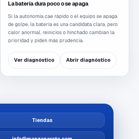
La batería dura poco o se apaga
Si la autonomía cae rápido o el equipo se apaga
de golpe, la batería es una candidata clara, pero
calor anormal, reinicios o hinchado cambian la
prioridad y piden más prudencia.
Ver diagnóstico
Abrir diagnóstico
Tiendas
info@manzanarota.com