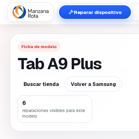
Reparar dispositivo
Ficha de modelo
Tab A9 Plus
Buscar tienda
Volver a
Samsung
6
reparaciones visibles para este
modelo