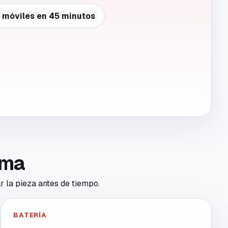
e móviles en 45 minutos
toma
r la pieza antes de tiempo.
BATERÍA