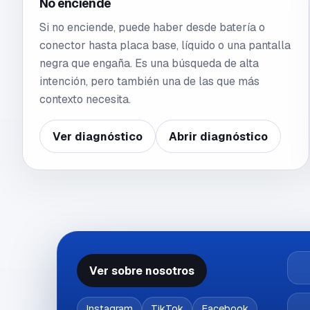
No enciende
Si no enciende, puede haber desde batería o
conector hasta placa base, líquido o una pantalla
negra que engaña. Es una búsqueda de alta
intención, pero también una de las que más
contexto necesita.
Ver diagnóstico
Abrir diagnóstico
Ver sobre nosotros
Instagram
TikTok
Facebook