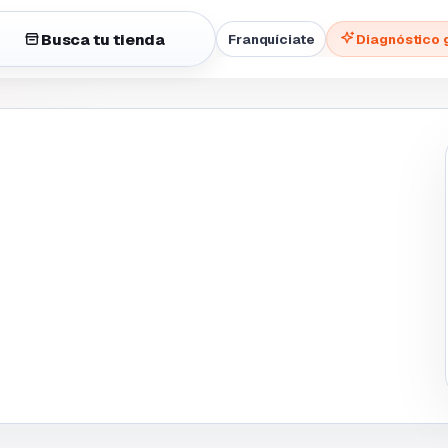
Busca tu tienda
Franquíciate
Diagnóstico 