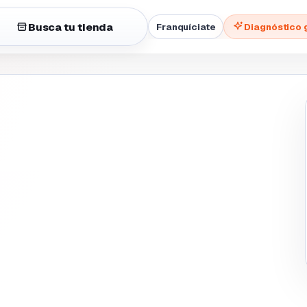
Busca tu tienda
Franquíciate
Diagnóstico 