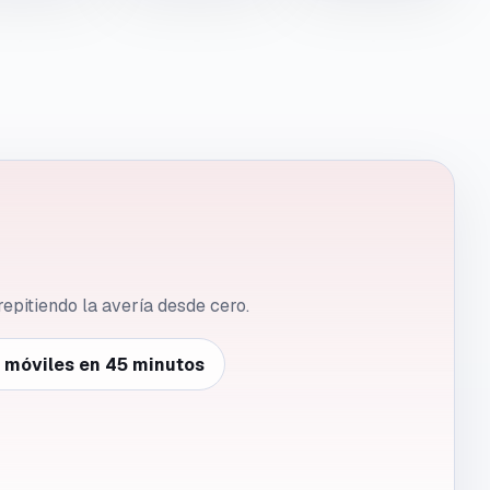
repitiendo la avería desde cero.
e móviles en 45 minutos