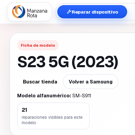
Reparar dispositivo
Ficha de modelo
S23 5G (2023)
Buscar tienda
Volver a
Samsung
Modelo alfanumérico:
SM-S911
21
reparaciones visibles para este
modelo