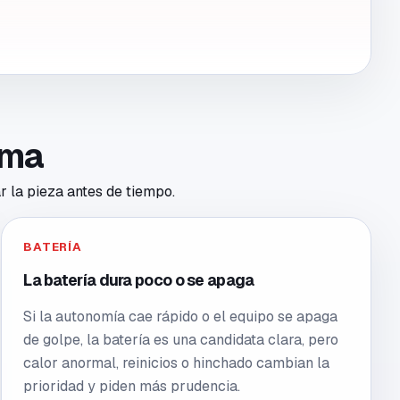
toma
r la pieza antes de tiempo.
BATERÍA
La batería dura poco o se apaga
Si la autonomía cae rápido o el equipo se apaga
de golpe, la batería es una candidata clara, pero
calor anormal, reinicios o hinchado cambian la
prioridad y piden más prudencia.