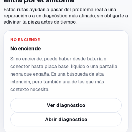
Estas rutas ayudan a pasar del problema real a una
reparación o a un diagnóstico más afinado, sin obligarte a
adivinar la pieza antes de tiempo.
NO ENCIENDE
No enciende
Si no enciende, puede haber desde batería o
conector hasta placa base, líquido o una pantalla
negra que engaña. Es una búsqueda de alta
intención, pero también una de las que más
contexto necesita.
Ver diagnóstico
Abrir diagnóstico