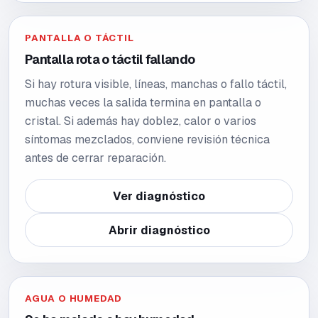
PANTALLA O TÁCTIL
Pantalla rota o táctil fallando
Si hay rotura visible, líneas, manchas o fallo táctil,
muchas veces la salida termina en pantalla o
cristal. Si además hay doblez, calor o varios
síntomas mezclados, conviene revisión técnica
antes de cerrar reparación.
Ver diagnóstico
Abrir diagnóstico
AGUA O HUMEDAD