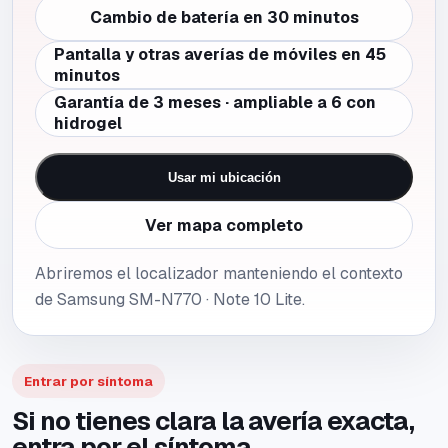
Cambio de batería en 30 minutos
Pantalla y otras averías de móviles en 45
minutos
Garantía de 3 meses · ampliable a 6 con
hidrogel
Usar mi ubicación
Ver mapa completo
Abriremos el localizador manteniendo el contexto
de Samsung SM-N770 · Note 10 Lite.
Entrar por síntoma
Si no tienes clara la avería exacta,
entra por el síntoma