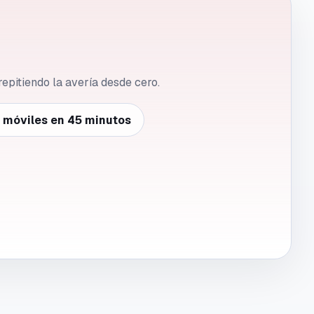
repitiendo la avería desde cero.
e móviles en 45 minutos