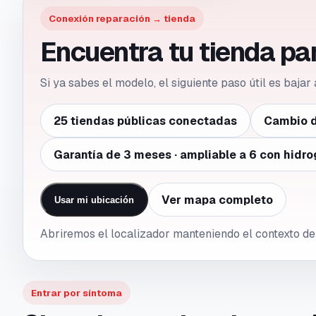
Conexión reparación → tienda
Encuentra tu tienda p
Si ya sabes el modelo, el siguiente paso útil es bajar
25 tiendas públicas conectadas
Cambio d
Garantía de 3 meses · ampliable a 6 con hidro
Ver mapa completo
Usar mi ubicación
Abriremos el localizador manteniendo el contexto 
Entrar por síntoma