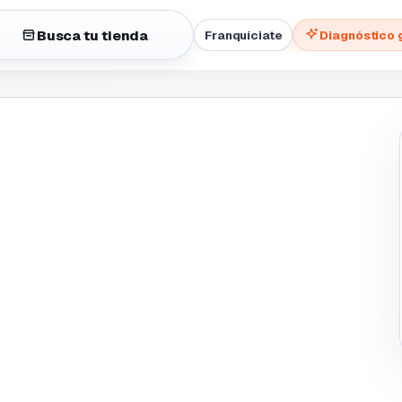
Busca tu tienda
Franquíciate
Diagnóstico 