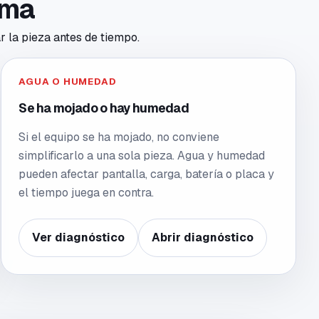
toma
r la pieza antes de tiempo.
AGUA O HUMEDAD
Se ha mojado o hay humedad
Si el equipo se ha mojado, no conviene
simplificarlo a una sola pieza. Agua y humedad
pueden afectar pantalla, carga, batería o placa y
el tiempo juega en contra.
Ver diagnóstico
Abrir diagnóstico