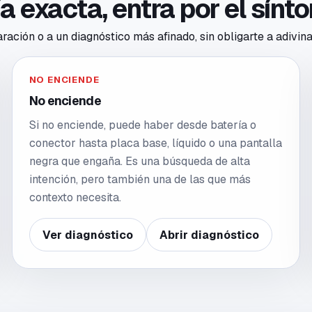
ría exacta, entra por el sín
ación o a un diagnóstico más afinado, sin obligarte a adivina
NO ENCIENDE
No enciende
Si no enciende, puede haber desde batería o
conector hasta placa base, líquido o una pantalla
negra que engaña. Es una búsqueda de alta
intención, pero también una de las que más
contexto necesita.
Ver diagnóstico
Abrir diagnóstico