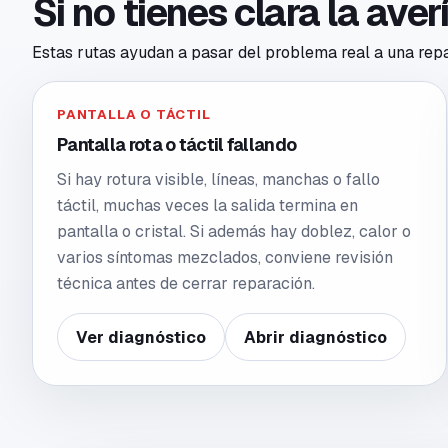
Si no tienes clara la ave
Estas rutas ayudan a pasar del problema real a una repar
PANTALLA O TÁCTIL
Pantalla rota o táctil fallando
Si hay rotura visible, líneas, manchas o fallo
táctil, muchas veces la salida termina en
pantalla o cristal. Si además hay doblez, calor o
varios síntomas mezclados, conviene revisión
técnica antes de cerrar reparación.
Ver diagnóstico
Abrir diagnóstico