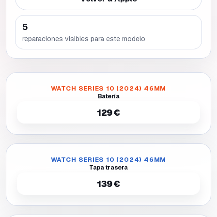
5
reparaciones visibles para este modelo
WATCH SERIES 10 (2024) 46MM
Batería
129 €
WATCH SERIES 10 (2024) 46MM
Tapa trasera
139 €