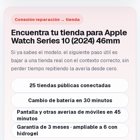
Conexión reparación → tienda
Encuentra tu tienda para Apple
Watch Series 10 (2024) 46mm
Si ya sabes el modelo, el siguiente paso útil es
bajar a una tienda real con el contexto correcto, sin
perder tiempo repitiendo la avería desde cero.
25 tiendas públicas conectadas
Cambio de batería en 30 minutos
Pantalla y otras averías de móviles en 45
minutos
Garantía de 3 meses · ampliable a 6 con
hidrogel