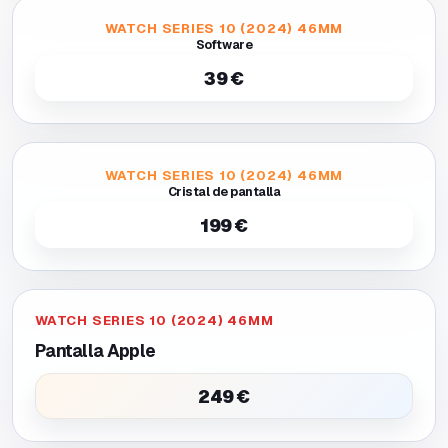
WATCH SERIES 10 (2024) 46MM
Software
39 €
WATCH SERIES 10 (2024) 46MM
Cristal de pantalla
199 €
WATCH SERIES 10 (2024) 46MM
Pantalla Apple
249 €