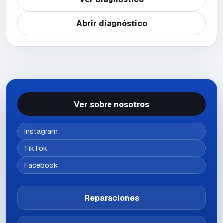
Abrir diagnóstico
Ver sobre nosotros
Instagram
TikTok
Facebook
Reparaciones