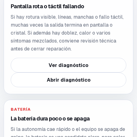
Pantalla rota o táctil fallando
Si hay rotura visible, líneas, manchas o fallo táctil,
muchas veces la salida termina en pantalla o
cristal. Si además hay doblez, calor o varios
síntomas mezclados, conviene revisión técnica
antes de cerrar reparación.
Ver diagnóstico
Abrir diagnóstico
BATERÍA
La batería dura poco o se apaga
Si la autonomía cae rápido o el equipo se apaga de