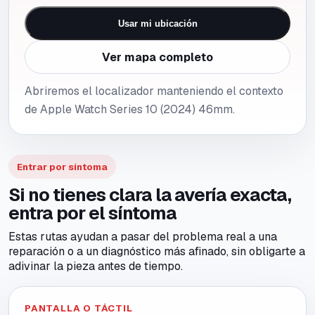
Usar mi ubicación
Ver mapa completo
Abriremos el localizador manteniendo el contexto
de Apple Watch Series 10 (2024) 46mm.
Entrar por síntoma
Si no tienes clara la avería exacta,
entra por el síntoma
Estas rutas ayudan a pasar del problema real a una
reparación o a un diagnóstico más afinado, sin obligarte a
adivinar la pieza antes de tiempo.
PANTALLA O TÁCTIL