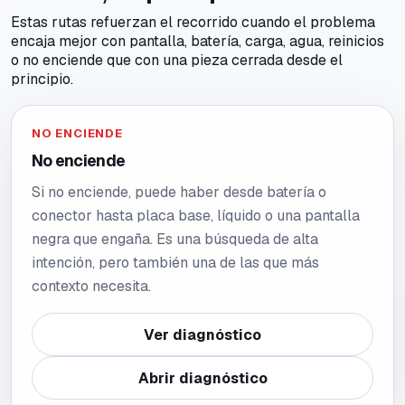
Estas rutas refuerzan el recorrido cuando el problema
encaja mejor con pantalla, batería, carga, agua, reinicios
o no enciende que con una pieza cerrada desde el
principio.
NO ENCIENDE
No enciende
Si no enciende, puede haber desde batería o
conector hasta placa base, líquido o una pantalla
negra que engaña. Es una búsqueda de alta
intención, pero también una de las que más
contexto necesita.
Ver diagnóstico
Abrir diagnóstico