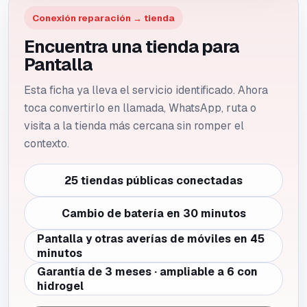
Conexión reparación → tienda
Encuentra una tienda para
Pantalla
Esta ficha ya lleva el servicio identificado. Ahora
toca convertirlo en llamada, WhatsApp, ruta o
visita a la tienda más cercana sin romper el
contexto.
25 tiendas públicas conectadas
Cambio de batería en 30 minutos
Pantalla y otras averías de móviles en 45
minutos
Garantía de 3 meses · ampliable a 6 con
hidrogel