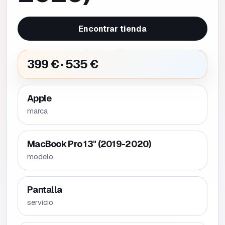
Encontrar tienda
399 € · 535 €
Apple
marca
MacBook Pro 13" (2019-2020)
modelo
Pantalla
servicio