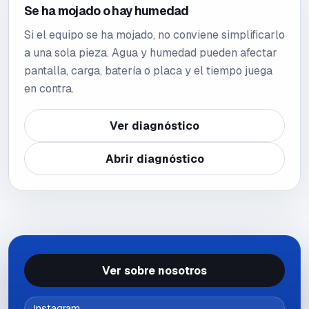
Se ha mojado o hay humedad
Si el equipo se ha mojado, no conviene simplificarlo
a una sola pieza. Agua y humedad pueden afectar
pantalla, carga, batería o placa y el tiempo juega
en contra.
Ver diagnóstico
Abrir diagnóstico
Ver sobre nosotros
Instagram