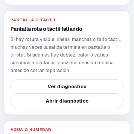
PANTALLA O TÁCTIL
Pantalla rota o táctil fallando
Si hay rotura visible, líneas, manchas o fallo táctil,
muchas veces la salida termina en pantalla o
cristal. Si además hay doblez, calor o varios
síntomas mezclados, conviene revisión técnica
antes de cerrar reparación.
Ver diagnóstico
Abrir diagnóstico
AGUA O HUMEDAD