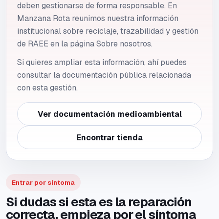
deben gestionarse de forma responsable. En
Manzana Rota reunimos nuestra información
institucional sobre reciclaje, trazabilidad y gestión
de RAEE en la página Sobre nosotros.
Si quieres ampliar esta información, ahí puedes
consultar la documentación pública relacionada
con esta gestión.
Ver documentación medioambiental
Encontrar tienda
Entrar por síntoma
Si dudas si esta es la reparación
correcta, empieza por el síntoma