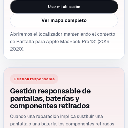
Usar mi ubicación
Ver mapa completo
Abriremos el localizador manteniendo el contexto
de Pantalla para Apple MacBook Pro 13" (2019-
2020).
Gestión responsable
Gestión responsable de
pantallas, baterías y
componentes retirados
Cuando una reparación implica sustituir una
pantalla o una batería, los componentes retirados