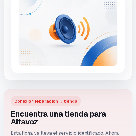
Conexión reparación → tienda
Encuentra una tienda para
Altavoz
Esta ficha ya lleva el servicio identificado. Ahora