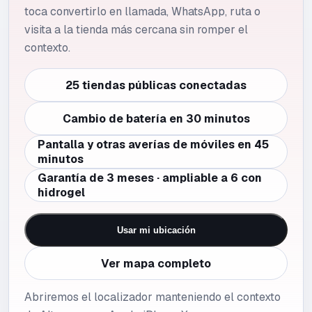
toca convertirlo en llamada, WhatsApp, ruta o
visita a la tienda más cercana sin romper el
contexto.
25 tiendas públicas conectadas
Cambio de batería en 30 minutos
Pantalla y otras averías de móviles en 45
minutos
Garantía de 3 meses · ampliable a 6 con
hidrogel
Usar mi ubicación
Ver mapa completo
Abriremos el localizador manteniendo el contexto