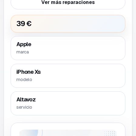
Ver más reparaciones
39 €
Apple
marca
iPhone Xs
modelo
Altavoz
servicio