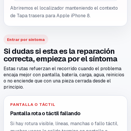
Abriremos el localizador manteniendo el contexto
de Tapa trasera para Apple iPhone 8.
Entrar por síntoma
Si dudas si esta es la reparación
correcta, empieza por el síntoma
Estas rutas refuerzan el recorrido cuando el problema
encaja mejor con pantalla, batería, carga, agua, reinicios
o no enciende que con una pieza cerrada desde el
principio.
PANTALLA O TÁCTIL
Pantalla rota o táctil fallando
Si hay rotura visible, líneas, manchas o fallo táctil,