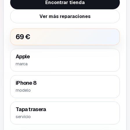
Encontrar tienda
Ver más reparaciones
69 €
Apple
marca
iPhone 8
modelo
Tapa trasera
servicio