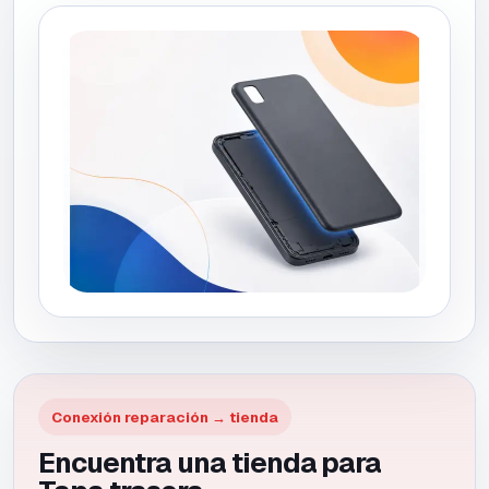
Conexión reparación → tienda
Encuentra una tienda para