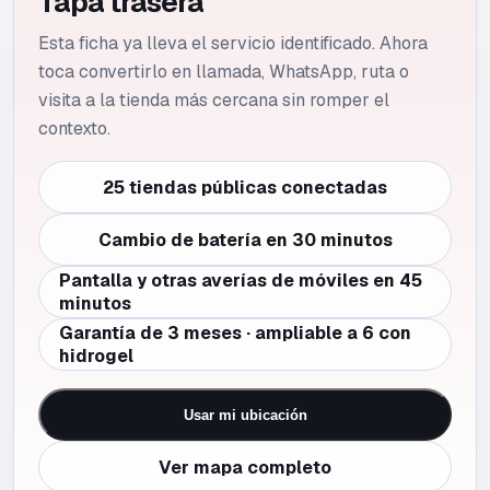
Tapa trasera
Esta ficha ya lleva el servicio identificado. Ahora
toca convertirlo en llamada, WhatsApp, ruta o
visita a la tienda más cercana sin romper el
contexto.
25 tiendas públicas conectadas
Cambio de batería en 30 minutos
Pantalla y otras averías de móviles en 45
minutos
Garantía de 3 meses · ampliable a 6 con
hidrogel
Usar mi ubicación
Ver mapa completo