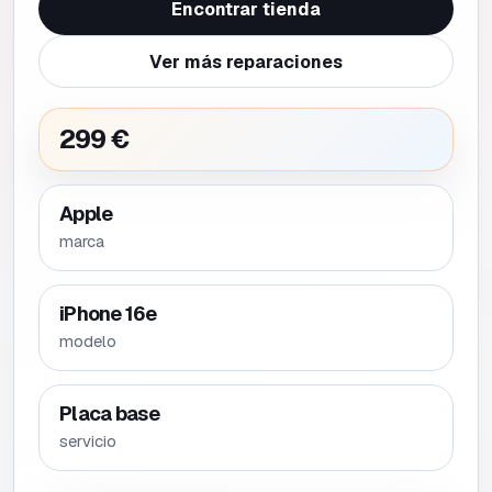
Encontrar tienda
Ver más reparaciones
299 €
Apple
marca
iPhone 16e
modelo
Placa base
servicio