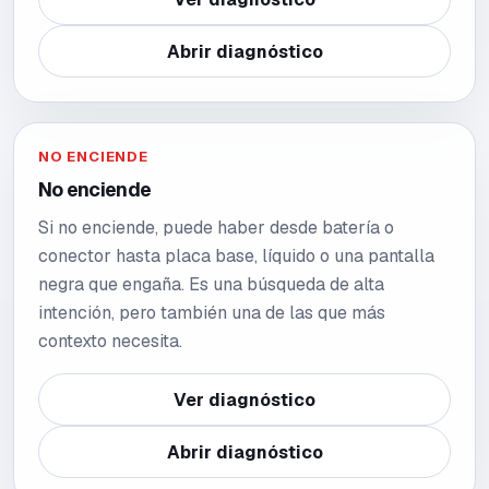
Abrir diagnóstico
NO ENCIENDE
No enciende
Si no enciende, puede haber desde batería o
conector hasta placa base, líquido o una pantalla
negra que engaña. Es una búsqueda de alta
intención, pero también una de las que más
contexto necesita.
Ver diagnóstico
Abrir diagnóstico