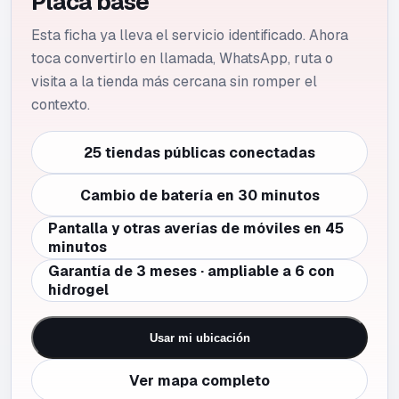
Placa base
Esta ficha ya lleva el servicio identificado. Ahora
toca convertirlo en llamada, WhatsApp, ruta o
visita a la tienda más cercana sin romper el
contexto.
25 tiendas públicas conectadas
Cambio de batería en 30 minutos
Pantalla y otras averías de móviles en 45
minutos
Garantía de 3 meses · ampliable a 6 con
hidrogel
Usar mi ubicación
Ver mapa completo