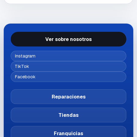
Ver sobre nosotros
Instagram
TikTok
Facebook
Reparaciones
Tiendas
Franquicias