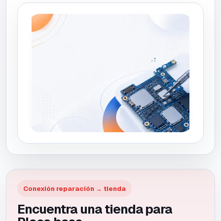
Conexión reparación → tienda
Encuentra una tienda para