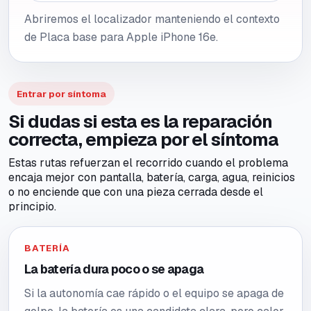
Abriremos el localizador manteniendo el contexto
de Placa base para Apple iPhone 16e.
Entrar por síntoma
Si dudas si esta es la reparación
correcta, empieza por el síntoma
Estas rutas refuerzan el recorrido cuando el problema
encaja mejor con pantalla, batería, carga, agua, reinicios
o no enciende que con una pieza cerrada desde el
principio.
BATERÍA
La batería dura poco o se apaga
Si la autonomía cae rápido o el equipo se apaga de