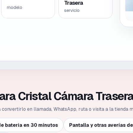
Trasera
modelo
servicio
ara Cristal Cámara Traser
ca convertirlo en llamada, WhatsApp, ruta o visita a la tienda
e batería en 30 minutos
Pantalla y otras averías d