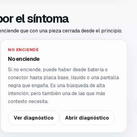
por el síntoma
 enciende que con una pieza cerrada desde el principio.
NO ENCIENDE
No enciende
Si no enciende, puede haber desde batería o
conector hasta placa base, líquido o una pantalla
negra que engaña. Es una búsqueda de alta
intención, pero también una de las que más
contexto necesita.
Ver diagnóstico
Abrir diagnóstico