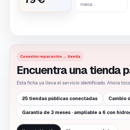
marca
Conexión reparación → tienda
Encuentra una tienda p
Esta ficha ya lleva el servicio identificado. Ahora to
25 tiendas públicas conectadas
Cambio d
Garantía de 3 meses · ampliable a 6 con hidro