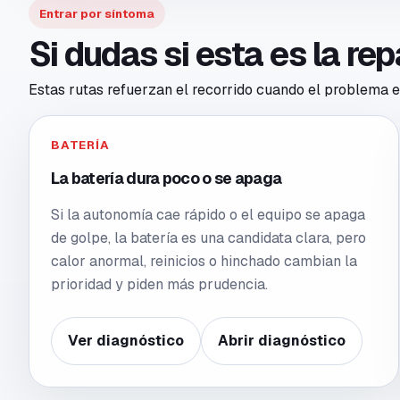
Entrar por síntoma
Si dudas si esta es la re
Estas rutas refuerzan el recorrido cuando el problema en
BATERÍA
La batería dura poco o se apaga
Si la autonomía cae rápido o el equipo se apaga
de golpe, la batería es una candidata clara, pero
calor anormal, reinicios o hinchado cambian la
prioridad y piden más prudencia.
Ver diagnóstico
Abrir diagnóstico