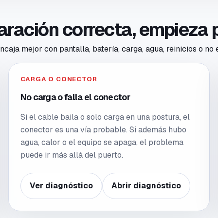
paración correcta, empieza 
caja mejor con pantalla, batería, carga, agua, reinicios o no
CARGA O CONECTOR
No carga o falla el conector
Si el cable baila o solo carga en una postura, el
conector es una vía probable. Si además hubo
agua, calor o el equipo se apaga, el problema
puede ir más allá del puerto.
Ver diagnóstico
Abrir diagnóstico