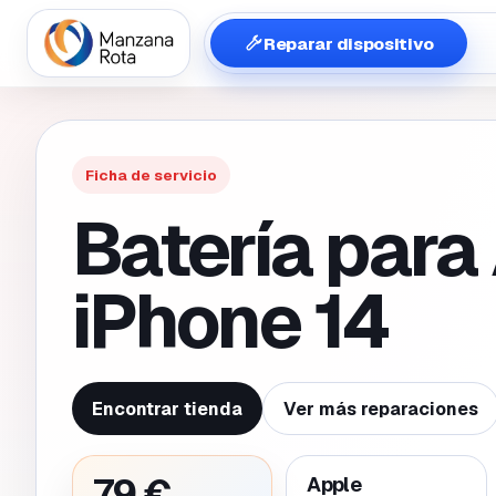
Reparar dispositivo
Ficha de servicio
Batería para
iPhone 14
Encontrar tienda
Ver más reparaciones
79 €
Apple