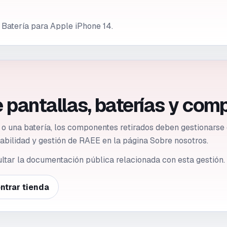
 Batería para Apple iPhone 14.
 pantallas, baterías y com
a o una batería, los componentes retirados deben gestionar
azabilidad y gestión de RAEE en la página Sobre nosotros.
ultar la documentación pública relacionada con esta gestión.
ntrar tienda