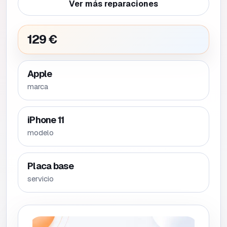
Ver más reparaciones
129 €
Apple
marca
iPhone 11
modelo
Placa base
servicio