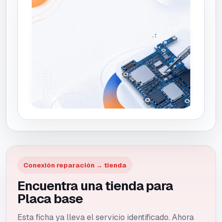
Conexión reparación → tienda
Encuentra una tienda para
Placa base
Esta ficha ya lleva el servicio identificado. Ahora