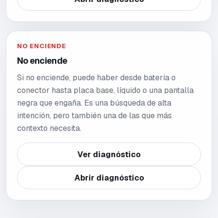
NO ENCIENDE
No enciende
Si no enciende, puede haber desde batería o
conector hasta placa base, líquido o una pantalla
negra que engaña. Es una búsqueda de alta
intención, pero también una de las que más
contexto necesita.
Ver diagnóstico
Abrir diagnóstico