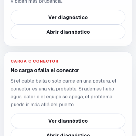
y piden más prudencia.
Ver diagnóstico
Abrir diagnóstico
CARGA O CONECTOR
No carga o falla el conector
Si el cable baila o solo carga en una postura, el
conector es una vía probable. Si además hubo
agua, calor o el equipo se apaga, el problema
puede ir más allá del puerto.
Ver diagnóstico
Abrir diagnóstico