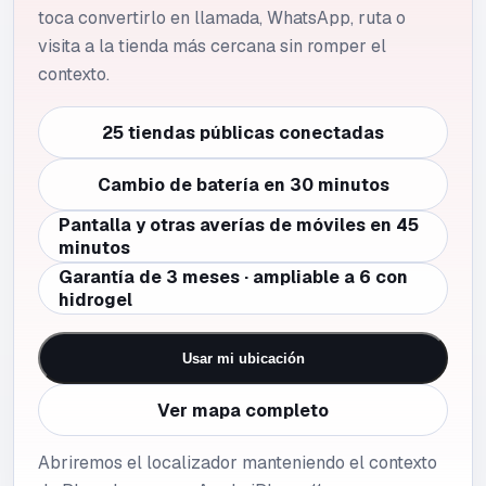
toca convertirlo en llamada, WhatsApp, ruta o
visita a la tienda más cercana sin romper el
contexto.
25 tiendas públicas conectadas
Cambio de batería en 30 minutos
Pantalla y otras averías de móviles en 45
minutos
Garantía de 3 meses · ampliable a 6 con
hidrogel
Usar mi ubicación
Ver mapa completo
Abriremos el localizador manteniendo el contexto