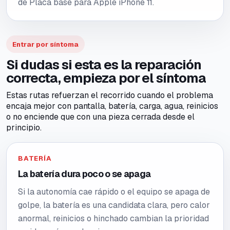
de Placa base para Apple iPhone 11.
Entrar por síntoma
Si dudas si esta es la reparación
correcta, empieza por el síntoma
Estas rutas refuerzan el recorrido cuando el problema
encaja mejor con pantalla, batería, carga, agua, reinicios
o no enciende que con una pieza cerrada desde el
principio.
BATERÍA
La batería dura poco o se apaga
Si la autonomía cae rápido o el equipo se apaga de
golpe, la batería es una candidata clara, pero calor
anormal, reinicios o hinchado cambian la prioridad