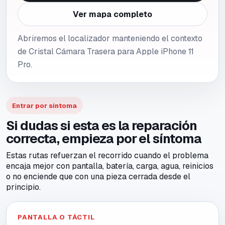
Ver mapa completo
Abriremos el localizador manteniendo el contexto
de Cristal Cámara Trasera para Apple iPhone 11
Pro.
Entrar por síntoma
Si dudas si esta es la reparación
correcta, empieza por el síntoma
Estas rutas refuerzan el recorrido cuando el problema
encaja mejor con pantalla, batería, carga, agua, reinicios
o no enciende que con una pieza cerrada desde el
principio.
PANTALLA O TÁCTIL