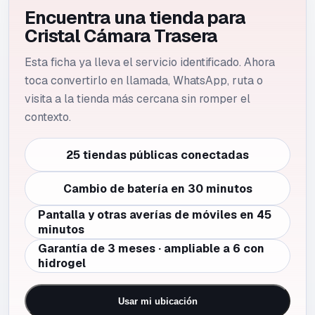
Encuentra una tienda para
Cristal Cámara Trasera
Esta ficha ya lleva el servicio identificado. Ahora
toca convertirlo en llamada, WhatsApp, ruta o
visita a la tienda más cercana sin romper el
contexto.
25 tiendas públicas conectadas
Cambio de batería en 30 minutos
Pantalla y otras averías de móviles en 45
minutos
Garantía de 3 meses · ampliable a 6 con
hidrogel
Usar mi ubicación