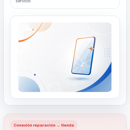
servicio
Conexión reparación → tienda