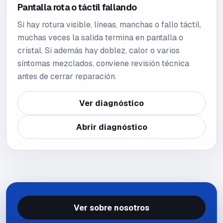
Pantalla rota o táctil fallando
Si hay rotura visible, líneas, manchas o fallo táctil,
muchas veces la salida termina en pantalla o
cristal. Si además hay doblez, calor o varios
síntomas mezclados, conviene revisión técnica
antes de cerrar reparación.
Ver diagnóstico
Abrir diagnóstico
Ver sobre nosotros