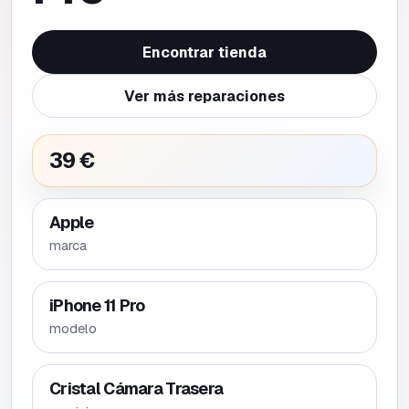
Encontrar tienda
Ver más reparaciones
39 €
Apple
marca
iPhone 11 Pro
modelo
Cristal Cámara Trasera