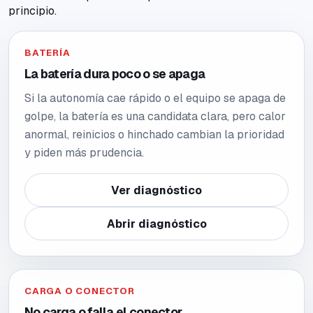
principio.
BATERÍA
La batería dura poco o se apaga
Si la autonomía cae rápido o el equipo se apaga de
golpe, la batería es una candidata clara, pero calor
anormal, reinicios o hinchado cambian la prioridad
y piden más prudencia.
Ver diagnóstico
Abrir diagnóstico
CARGA O CONECTOR
No carga o falla el conector