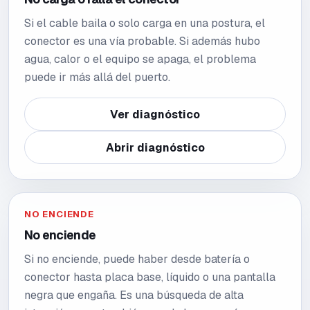
Si el cable baila o solo carga en una postura, el
conector es una vía probable. Si además hubo
agua, calor o el equipo se apaga, el problema
puede ir más allá del puerto.
Ver diagnóstico
Abrir diagnóstico
NO ENCIENDE
No enciende
Si no enciende, puede haber desde batería o
conector hasta placa base, líquido o una pantalla
negra que engaña. Es una búsqueda de alta