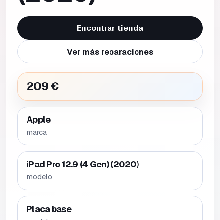
Encontrar tienda
Ver más reparaciones
209 €
Apple
marca
iPad Pro 12.9 (4 Gen) (2020)
modelo
Placa base