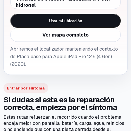
hidrogel
Usar mi ubicación
Ver mapa completo
Abriremos el localizador manteniendo el contexto
de Placa base para Apple iPad Pro 12.9 (4 Gen)
(2020).
Entrar por síntoma
Si dudas si esta es la reparación
correcta, empieza por el síntoma
Estas rutas refuerzan el recorrido cuando el problema
encaja mejor con pantalla, batería, carga, agua, reinicios
o no enciende que con una pieza cerrada desde el