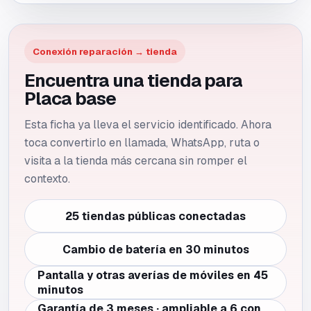
Conexión reparación → tienda
Encuentra una tienda para
Placa base
Esta ficha ya lleva el servicio identificado. Ahora
toca convertirlo en llamada, WhatsApp, ruta o
visita a la tienda más cercana sin romper el
contexto.
25 tiendas públicas conectadas
Cambio de batería en 30 minutos
Pantalla y otras averías de móviles en 45
minutos
Garantía de 3 meses · ampliable a 6 con