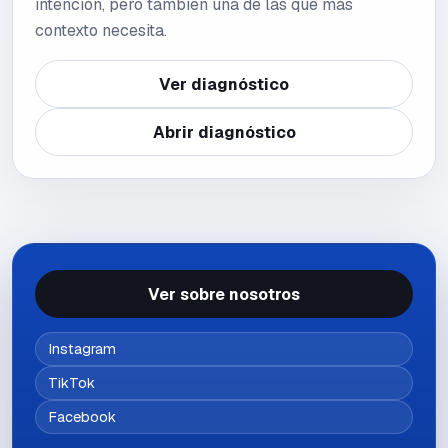
intención, pero también una de las que más
contexto necesita.
Ver diagnóstico
Abrir diagnóstico
Ver sobre nosotros
Instagram
TikTok
Facebook