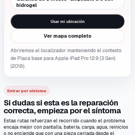
hidrogel
Usar mi ubicación
Ver mapa completo
Abriremos el localizador manteniendo el contexto
de Placa base para Apple iPad Pro 12.9 (3 Gen)
(2018).
Entrar por síntoma
Si dudas si esta es la reparación
correcta, empieza por el síntoma
Estas rutas refuerzan el recorrido cuando el problema
encaja mejor con pantalla, batería, carga, agua, reinicios
o no enciende que con una pieza cerrada desde el