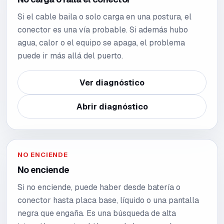
Si el cable baila o solo carga en una postura, el
conector es una vía probable. Si además hubo
agua, calor o el equipo se apaga, el problema
puede ir más allá del puerto.
Ver diagnóstico
Abrir diagnóstico
NO ENCIENDE
No enciende
Si no enciende, puede haber desde batería o
conector hasta placa base, líquido o una pantalla
negra que engaña. Es una búsqueda de alta