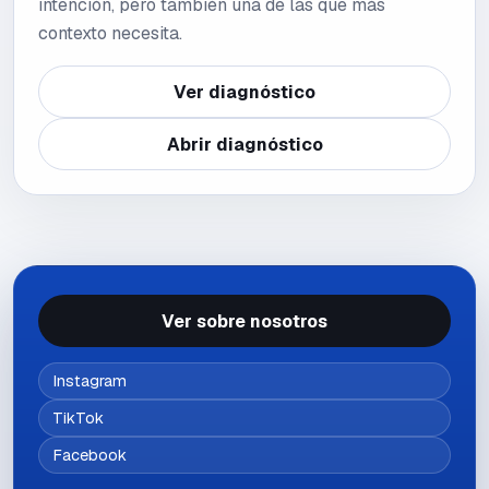
intención, pero también una de las que más
contexto necesita.
Ver diagnóstico
Abrir diagnóstico
Ver sobre nosotros
Instagram
TikTok
Facebook