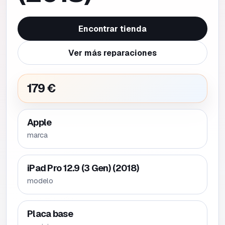
Encontrar tienda
Ver más reparaciones
179 €
Apple
marca
iPad Pro 12.9 (3 Gen) (2018)
modelo
Placa base