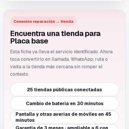
Conexión reparación → tienda
Encuentra una tienda para
Placa base
Esta ficha ya lleva el servicio identificado. Ahora
toca convertirlo en llamada, WhatsApp, ruta o
visita a la tienda más cercana sin romper el
contexto.
25 tiendas públicas conectadas
Cambio de batería en 30 minutos
Pantalla y otras averías de móviles en 45
minutos
Garantía de 3 meses · ampliable a 6 con