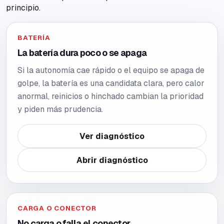
principio.
BATERÍA
La batería dura poco o se apaga
Si la autonomía cae rápido o el equipo se apaga de
golpe, la batería es una candidata clara, pero calor
anormal, reinicios o hinchado cambian la prioridad
y piden más prudencia.
Ver diagnóstico
Abrir diagnóstico
CARGA O CONECTOR
No carga o falla el conector