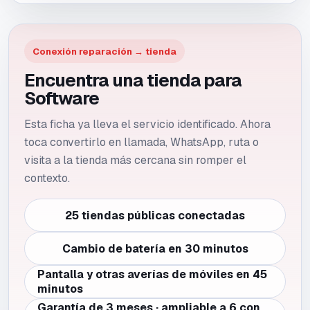
Conexión reparación → tienda
Encuentra una tienda para
Software
Esta ficha ya lleva el servicio identificado. Ahora
toca convertirlo en llamada, WhatsApp, ruta o
visita a la tienda más cercana sin romper el
contexto.
25 tiendas públicas conectadas
Cambio de batería en 30 minutos
Pantalla y otras averías de móviles en 45
minutos
Garantía de 3 meses · ampliable a 6 con