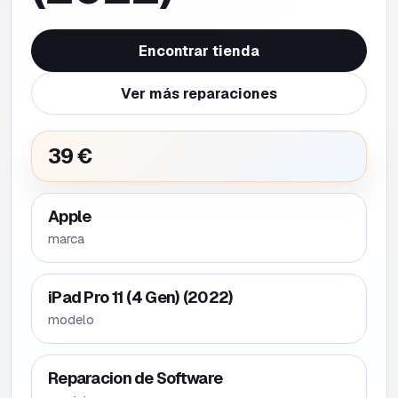
Encontrar tienda
Ver más reparaciones
39 €
Apple
marca
iPad Pro 11 (4 Gen) (2022)
modelo
Reparacion de Software