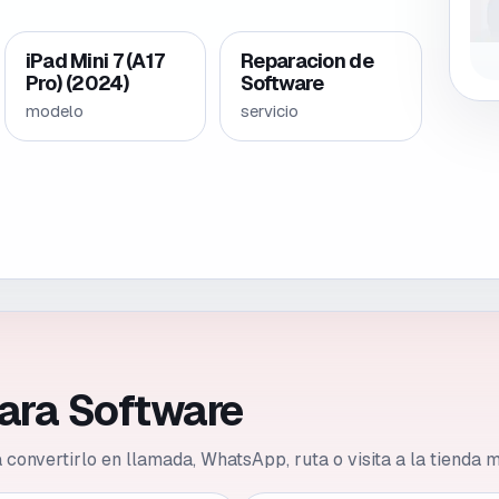
iPad Mini 7 (A17
Reparacion de
Pro) (2024)
Software
modelo
servicio
para Software
ca convertirlo en llamada, WhatsApp, ruta o visita a la tienda