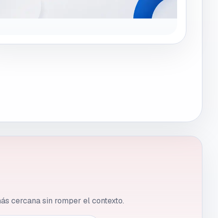
 más cercana sin romper el contexto.