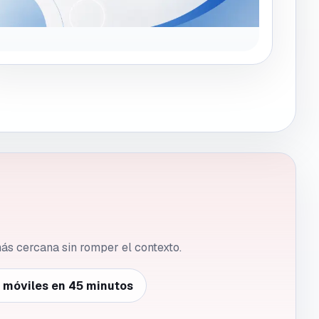
 más cercana sin romper el contexto.
e móviles en 45 minutos