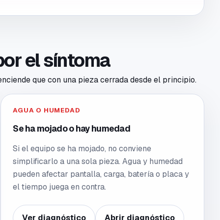
por el síntoma
 enciende que con una pieza cerrada desde el principio.
AGUA O HUMEDAD
Se ha mojado o hay humedad
Si el equipo se ha mojado, no conviene
simplificarlo a una sola pieza. Agua y humedad
pueden afectar pantalla, carga, batería o placa y
el tiempo juega en contra.
Ver diagnóstico
Abrir diagnóstico