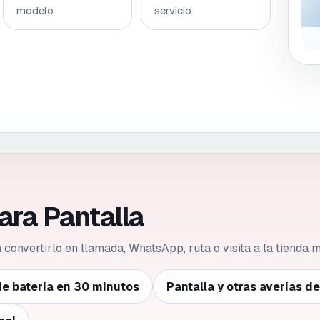
modelo
servicio
ara Pantalla
ca convertirlo en llamada, WhatsApp, ruta o visita a la tienda
e batería en 30 minutos
Pantalla y otras averías d