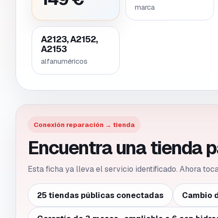
marca
A2123, A2152,
A2153
alfanuméricos
Conexión reparación → tienda
Encuentra una tienda p
Esta ficha ya lleva el servicio identificado. Ahora to
25 tiendas públicas conectadas
Cambio d