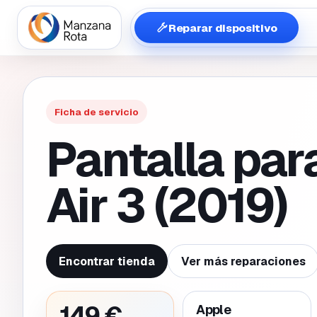
Reparar dispositivo
Ficha de servicio
Pantalla par
Air 3 (2019)
Encontrar tienda
Ver más reparaciones
149 €
Apple