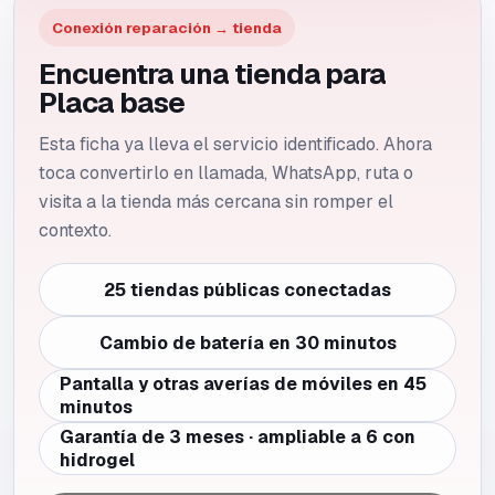
Conexión reparación → tienda
Encuentra una tienda para
Placa base
Esta ficha ya lleva el servicio identificado. Ahora
toca convertirlo en llamada, WhatsApp, ruta o
visita a la tienda más cercana sin romper el
contexto.
25 tiendas públicas conectadas
Cambio de batería en 30 minutos
Pantalla y otras averías de móviles en 45
minutos
Garantía de 3 meses · ampliable a 6 con
hidrogel