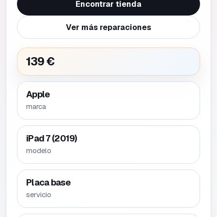
Encontrar tienda
Ver más reparaciones
139 €
Apple
marca
iPad 7 (2019)
modelo
Placa base
servicio