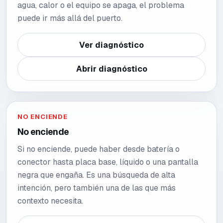
agua, calor o el equipo se apaga, el problema
puede ir más allá del puerto.
Ver diagnóstico
Abrir diagnóstico
NO ENCIENDE
No enciende
Si no enciende, puede haber desde batería o
conector hasta placa base, líquido o una pantalla
negra que engaña. Es una búsqueda de alta
intención, pero también una de las que más
contexto necesita.