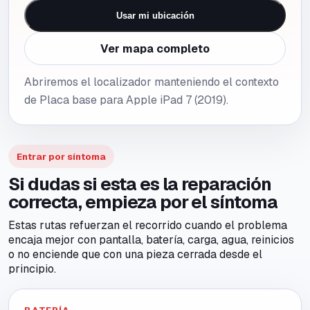
Usar mi ubicación
Ver mapa completo
Abriremos el localizador manteniendo el contexto
de Placa base para Apple iPad 7 (2019).
Entrar por síntoma
Si dudas si esta es la reparación
correcta, empieza por el síntoma
Estas rutas refuerzan el recorrido cuando el problema
encaja mejor con pantalla, batería, carga, agua, reinicios
o no enciende que con una pieza cerrada desde el
principio.