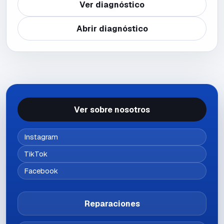
Ver diagnóstico
Abrir diagnóstico
Ver sobre nosotros
Instagram
TikTok
Facebook
Reparaciones