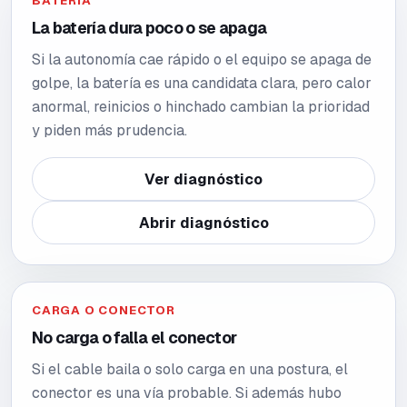
BATERÍA
La batería dura poco o se apaga
Si la autonomía cae rápido o el equipo se apaga de
golpe, la batería es una candidata clara, pero calor
anormal, reinicios o hinchado cambian la prioridad
y piden más prudencia.
Ver diagnóstico
Abrir diagnóstico
CARGA O CONECTOR
No carga o falla el conector
Si el cable baila o solo carga en una postura, el
conector es una vía probable. Si además hubo