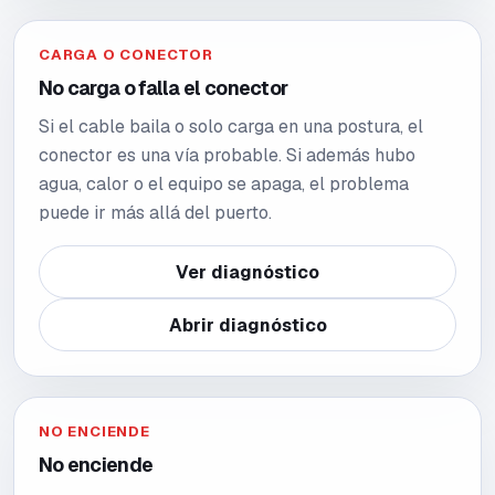
CARGA O CONECTOR
No carga o falla el conector
Si el cable baila o solo carga en una postura, el
conector es una vía probable. Si además hubo
agua, calor o el equipo se apaga, el problema
puede ir más allá del puerto.
Ver diagnóstico
Abrir diagnóstico
NO ENCIENDE
No enciende