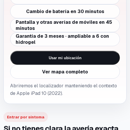
Cambio de batería en 30 minutos
Pantalla y otras averías de móviles en 45
minutos
Garantía de 3 meses · ampliable a 6 con
hidrogel
Usar mi ubicación
Ver mapa completo
Abriremos el localizador manteniendo el contexto
de Apple iPad 10 (2022).
Entrar por síntoma
Si no tienes clara la avería exacta,