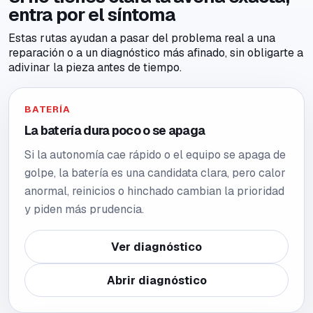
entra por el síntoma
Estas rutas ayudan a pasar del problema real a una
reparación o a un diagnóstico más afinado, sin obligarte a
adivinar la pieza antes de tiempo.
BATERÍA
La batería dura poco o se apaga
Si la autonomía cae rápido o el equipo se apaga de
golpe, la batería es una candidata clara, pero calor
anormal, reinicios o hinchado cambian la prioridad
y piden más prudencia.
Ver diagnóstico
Abrir diagnóstico