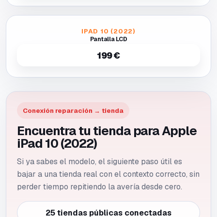
IPAD 10 (2022)
Pantalla LCD
199 €
Conexión reparación → tienda
Encuentra tu tienda para Apple
iPad 10 (2022)
Si ya sabes el modelo, el siguiente paso útil es
bajar a una tienda real con el contexto correcto, sin
perder tiempo repitiendo la avería desde cero.
25 tiendas públicas conectadas