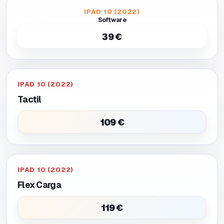
IPAD 10 (2022)
Software
39 €
IPAD 10 (2022)
Tactil
109 €
IPAD 10 (2022)
Flex Carga
119 €