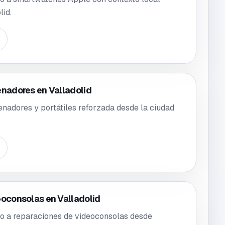
lid.
enadores en Valladolid
enadores y portátiles reforzada desde la ciudad
eoconsolas en Valladolid
o a reparaciones de videoconsolas desde