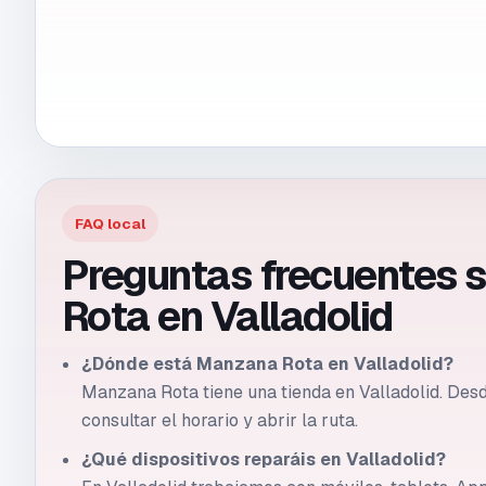
FAQ local
Preguntas frecuentes 
Rota en
Valladolid
¿Dónde está Manzana Rota en Valladolid?
Manzana Rota tiene una tienda en Valladolid. Desd
consultar el horario y abrir la ruta.
¿Qué dispositivos reparáis en Valladolid?