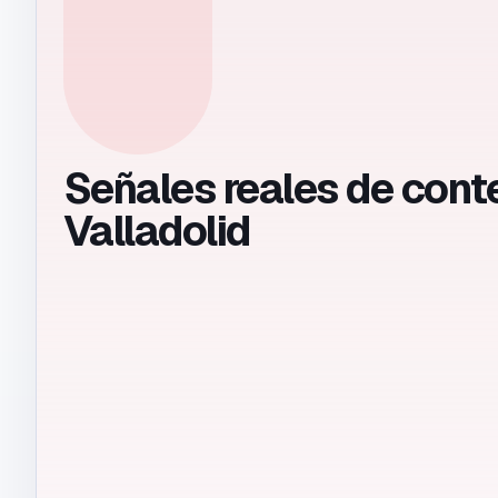
Señales reales de cont
Valladolid