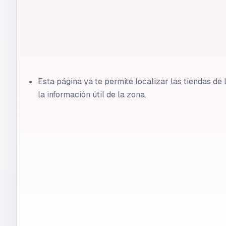
Esta página ya te permite localizar las tiendas d
la información útil de la zona.