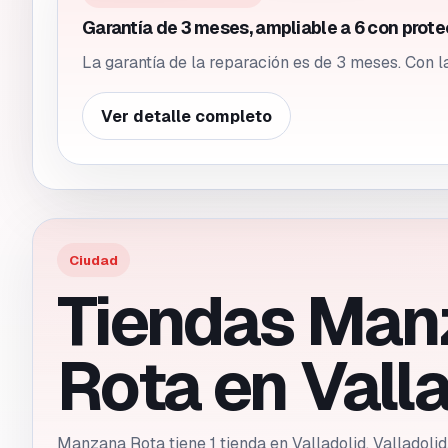
Garantía de 3 meses, ampliable a 6 con prote
La garantía de la reparación es de 3 meses. Con l
Ver detalle completo
Ciudad
Tiendas Man
Rota en
Vall
Manzana Rota tiene 1 tienda en Valladolid, Valladoli