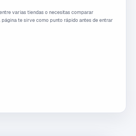
 entre varias tiendas o necesitas comparar
 página te sirve como punto rápido antes de entrar