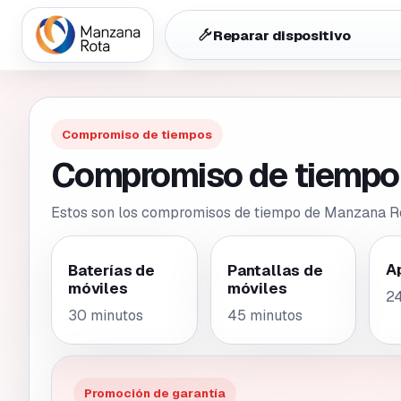
Reparar dispositivo
Compromiso de tiempos
Compromiso de tiempo 
Estos son los compromisos de tiempo de Manzana Rot
A
Baterías de
Pantallas de
móviles
móviles
24
30 minutos
45 minutos
Promoción de garantía