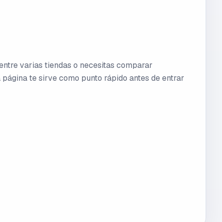
 entre varias tiendas o necesitas comparar
 página te sirve como punto rápido antes de entrar