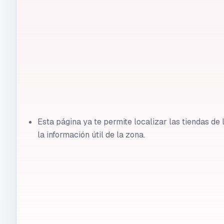
Esta página ya te permite localizar las tiendas d
la información útil de la zona.