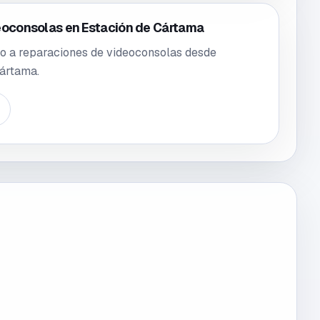
eoconsolas en Estación de Cártama
o a reparaciones de videoconsolas desde
Cártama.