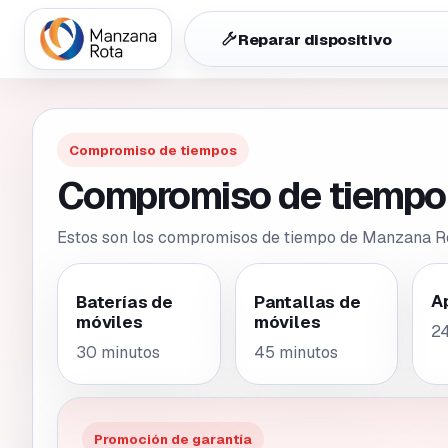
Reparar dispositivo
Compromiso de tiempos
Compromiso de tiempo 
Estos son los compromisos de tiempo de Manzana Rot
A
Baterías de
Pantallas de
móviles
móviles
24
30 minutos
45 minutos
Promoción de garantía