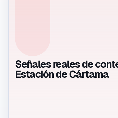
Señales reales de cont
Estación de Cártama