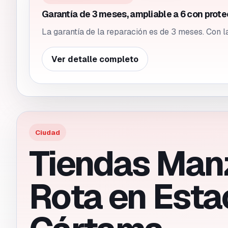
Garantía de 3 meses, ampliable a 6 con prote
La garantía de la reparación es de 3 meses. Con l
Ver detalle completo
Ciudad
Tiendas Man
Rota en
Esta