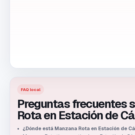
FAQ local
Preguntas frecuentes 
Rota en
Estación de C
¿Dónde está Manzana Rota en Estación de C